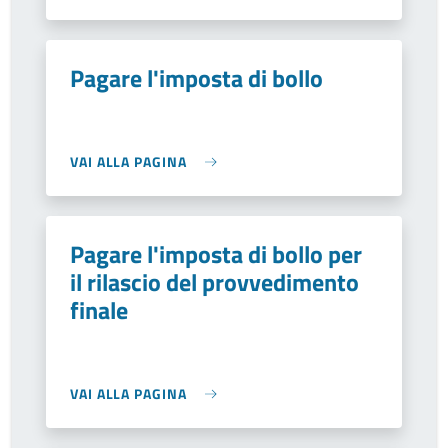
Pagare l'imposta di bollo
VAI ALLA PAGINA
Pagare l'imposta di bollo per
il rilascio del provvedimento
finale
VAI ALLA PAGINA