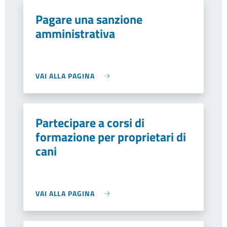
Pagare una sanzione
amministrativa
VAI ALLA PAGINA
Partecipare a corsi di
formazione per proprietari di
cani
VAI ALLA PAGINA