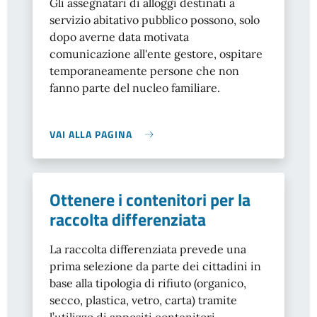
Gli assegnatari di alloggi destinati a
servizio abitativo pubblico possono, solo
dopo averne data motivata
comunicazione all'ente gestore, ospitare
temporaneamente persone che non
fanno parte del nucleo familiare.
VAI ALLA PAGINA
Ottenere i contenitori per la
raccolta differenziata
La raccolta differenziata prevede una
prima selezione da parte dei cittadini in
base alla tipologia di rifiuto (organico,
secco, plastica, vetro, carta) tramite