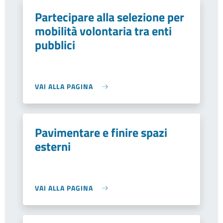
Partecipare alla selezione per
mobilità volontaria tra enti
pubblici
VAI ALLA PAGINA
Pavimentare e finire spazi
esterni
VAI ALLA PAGINA