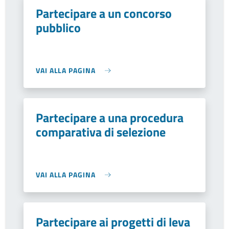
Partecipare a un concorso
pubblico
VAI ALLA PAGINA
Partecipare a una procedura
comparativa di selezione
VAI ALLA PAGINA
Partecipare ai progetti di leva