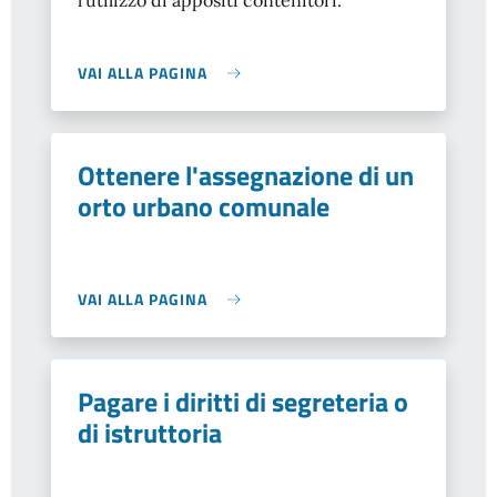
l’utilizzo di appositi contenitori.
VAI ALLA PAGINA
Ottenere l'assegnazione di un
orto urbano comunale
VAI ALLA PAGINA
Pagare i diritti di segreteria o
di istruttoria