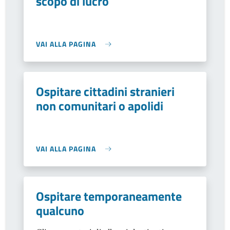
scopo di lucro
VAI ALLA PAGINA
Ospitare cittadini stranieri
non comunitari o apolidi
VAI ALLA PAGINA
Ospitare temporaneamente
qualcuno