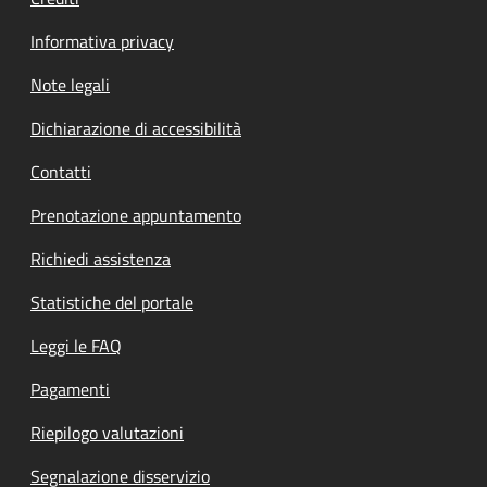
Informativa privacy
Note legali
Dichiarazione di accessibilità
Contatti
Prenotazione appuntamento
Richiedi assistenza
Statistiche del portale
Leggi le FAQ
Pagamenti
Riepilogo valutazioni
Segnalazione disservizio