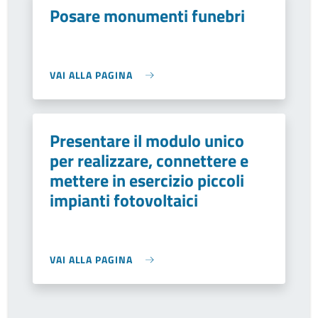
Posare monumenti funebri
VAI ALLA PAGINA
Presentare il modulo unico
per realizzare, connettere e
mettere in esercizio piccoli
impianti fotovoltaici
VAI ALLA PAGINA