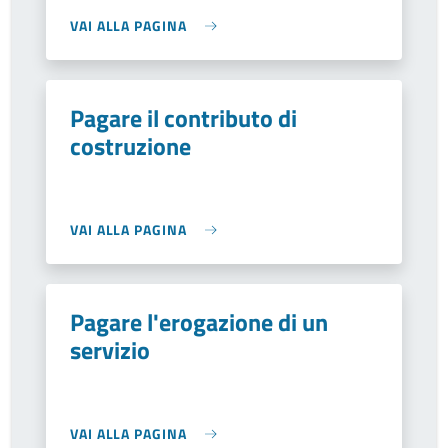
VAI ALLA PAGINA
Pagare il contributo di
costruzione
VAI ALLA PAGINA
Pagare l'erogazione di un
servizio
VAI ALLA PAGINA