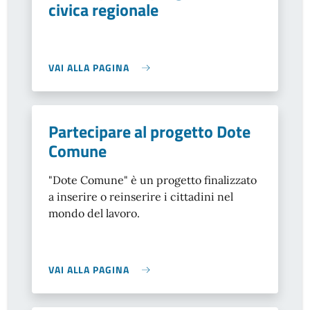
civica regionale
VAI ALLA PAGINA
Partecipare al progetto Dote
Comune
"Dote Comune" è un progetto finalizzato
a inserire o reinserire i cittadini nel
mondo del lavoro.
VAI ALLA PAGINA