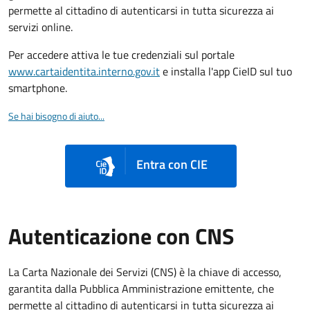
permette al cittadino di autenticarsi in tutta sicurezza ai
servizi online.
Per accedere attiva le tue credenziali sul portale
www.cartaidentita.interno.gov.it
e installa l'app CieID sul tuo
smartphone.
Se hai bisogno di aiuto...
Entra con CIE
Autenticazione con CNS
La Carta Nazionale dei Servizi (CNS) è la chiave di accesso,
garantita dalla Pubblica Amministrazione emittente, che
permette al cittadino di autenticarsi in tutta sicurezza ai