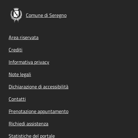
Comune di Seregno
Footer menu
Area riservata
Crediti
Informativa privacy
Note legali
Dichiarazione di accessibilità
Contatti
Prenotazione appuntamento
Richiedi assistenza
Statistiche del portale