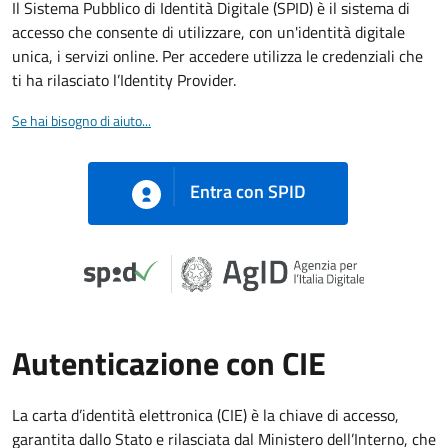
Il Sistema Pubblico di Identità Digitale (SPID) è il sistema di
accesso che consente di utilizzare, con un'identità digitale
unica, i servizi online. Per accedere utilizza le credenziali che
ti ha rilasciato l’Identity Provider.
Se hai bisogno di aiuto...
Entra con SPID
Autenticazione con CIE
La carta d’identità elettronica (CIE) è la chiave di accesso,
garantita dallo Stato e rilasciata dal Ministero dell’Interno, che