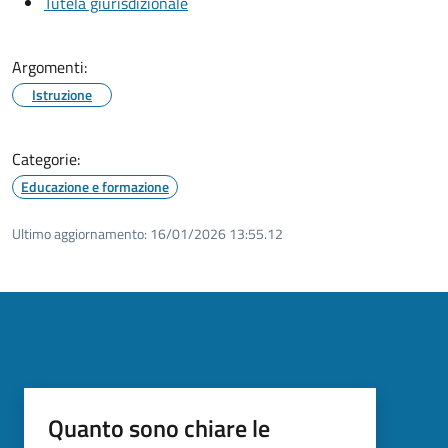
Tutela giurisdizionale
Argomenti:
Istruzione
Categorie:
Educazione e formazione
Ultimo aggiornamento:
16/01/2026 13:55.12
Quanto sono chiare le