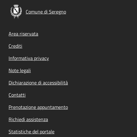
Comune di Seregno
Footer menu
Area riservata
Crediti
Informativa privacy
Note legali
Dichiarazione di accessibilità
Contatti
Prenotazione appuntamento
Richiedi assistenza
Statistiche del portale