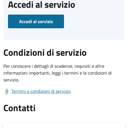
Accedi al servizio
Accedi al servizio
Condizioni di servizio
Per conoscere i dettagli di scadenze, requisiti e altre
informazioni importanti, leggi i termini e le condizioni di
servizio.
Termini e condizioni di servizio
Contatti