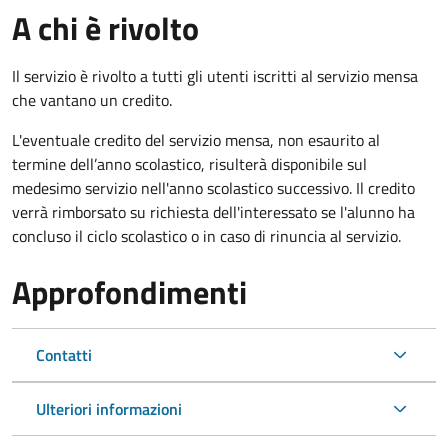
A chi è rivolto
Il servizio è rivolto a tutti gli utenti iscritti al servizio mensa
che vantano un credito.
L'eventuale credito del servizio mensa, non esaurito al
termine dell’anno scolastico, risulterà disponibile sul
medesimo servizio nell'anno scolastico successivo. Il credito
verrà rimborsato su richiesta dell'interessato se l'alunno ha
concluso il ciclo scolastico o in caso di rinuncia al servizio.
Approfondimenti
Contatti
Ulteriori informazioni