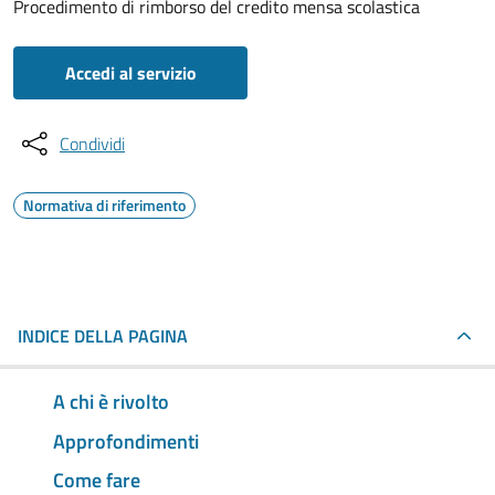
Procedimento di rimborso del credito mensa scolastica
Accedi al servizio
Condividi
Normativa di riferimento
INDICE DELLA PAGINA
A chi è rivolto
Approfondimenti
Come fare