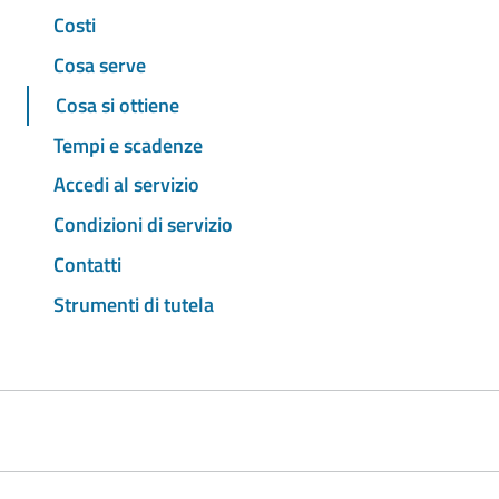
Costi
Cosa serve
Cosa si ottiene
Tempi e scadenze
Accedi al servizio
Condizioni di servizio
Contatti
Strumenti di tutela