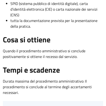
SPID (sistema pubblico di identità digitale), carta
d’identità elettronica (CIE) o carta nazionale dei servizi
(CNS)
tutta la documentazione prevista per la presentazione
della pratica.
Cosa si ottiene
Quando il procedimento amministrativo si conclude
positivamente si ottiene il recesso dal servizio.
Tempi e scadenze
Durata massima del procedimento amministrativo: Il
procedimento si conclude al termine degli accertamenti
necessari.