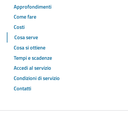
Approfondimenti
Come fare
Costi
Cosa serve
Cosa si ottiene
Tempi e scadenze
Accedi al servizio
Condizioni di servizio
Contatti