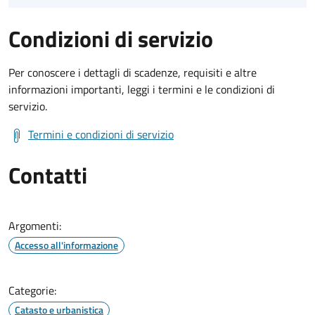
Condizioni di servizio
Per conoscere i dettagli di scadenze, requisiti e altre
informazioni importanti, leggi i termini e le condizioni di
servizio.
Termini e condizioni di servizio
Contatti
Argomenti:
Accesso all'informazione
Categorie:
Catasto e urbanistica