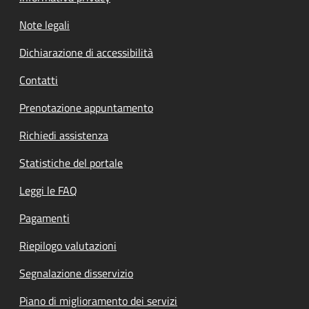
Note legali
Dichiarazione di accessibilità
Contatti
Prenotazione appuntamento
Richiedi assistenza
Statistiche del portale
Leggi le FAQ
Pagamenti
Riepilogo valutazioni
Segnalazione disservizio
Piano di miglioramento dei servizi