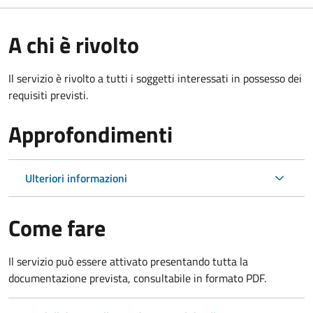
A chi è rivolto
Il servizio è rivolto a tutti i soggetti interessati in possesso dei
requisiti previsti.
Approfondimenti
Ulteriori informazioni
Come fare
Il servizio può essere attivato presentando tutta la
documentazione prevista, consultabile in formato PDF.