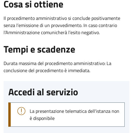
Cosa si ottiene
Il procedimento amministrativo si conclude positivamente
senza l’emissione di un provvedimento. In caso contrario
l’Amministrazione comunicherà l’esito negativo.
Tempi e scadenze
Durata massima del procedimento amministrativo: La
conclusione del procedimento è immediata.
Accedi al servizio
La presentazione telematica dell'istanza non
è disponibile