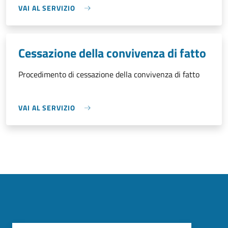
VAI AL SERVIZIO
Cessazione della convivenza di fatto
Procedimento di cessazione della convivenza di fatto
VAI AL SERVIZIO