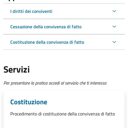
I diritti dei conviventi
Cessazione della convivenza di fatto
Costituzione della convivenza di fatto
Servizi
Per presentare la pratica accedi al servizio che ti interessa
Costituzione
Procedimento di costituzione della convivenza di fatto