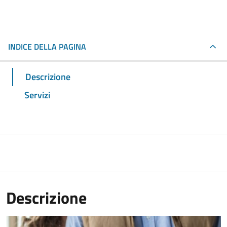
INDICE DELLA PAGINA
Descrizione
Servizi
Descrizione