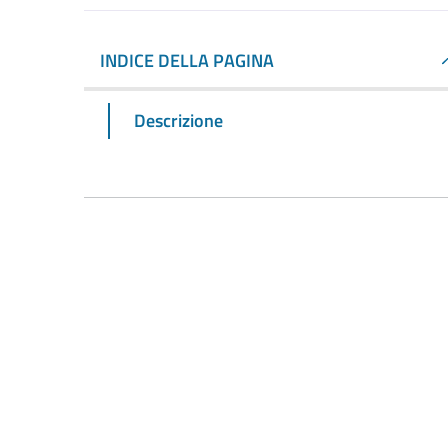
INDICE DELLA PAGINA
Descrizione