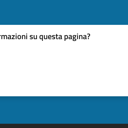
rmazioni su questa pagina?