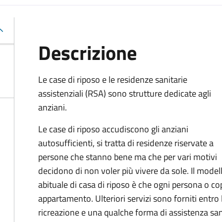
Descrizione
Le case di riposo e le residenze sanitarie
assistenziali (RSA) sono strutture dedicate agli
anziani.
Le case di riposo accudiscono gli anziani
autosufficienti, si tratta di residenze riservate a
persone che stanno bene ma che per vari motivi
decidono di non voler più vivere da sole. Il model
abituale di casa di riposo è che ogni persona o co
appartamento
. Ulteriori servizi sono forniti entro 
ricreazione e una qualche forma di assistenza san