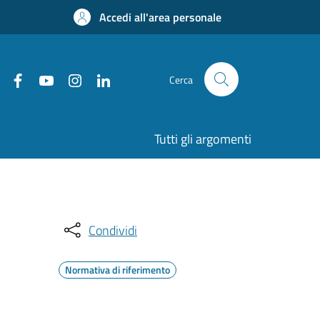
Accedi all'area personale
Cerca
Tutti gli argomenti
Condividi
Normativa di riferimento