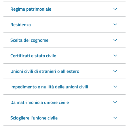
Regime patrimoniale
Residenza
Scelta del cognome
Certificati e stato civile
Unioni civili di stranieri o all'estero
Impedimento e nullità delle unioni civili
Da matrimonio a unione civile
Sciogliere l'unione civile