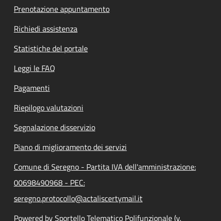
Prenotazione appuntamento
Richiedi assistenza
Statistiche del portale
Leggi le FAQ
Pagamenti
Riepilogo valutazioni
Segnalazione disservizio
Piano di miglioramento dei servizi
Comune di Seregno - Partita IVA dell'amministrazione:
00698490968 - PEC:
seregno.protocollo@actaliscertymail.it
Powered by Sportello Telematico Polifunzionale (v.