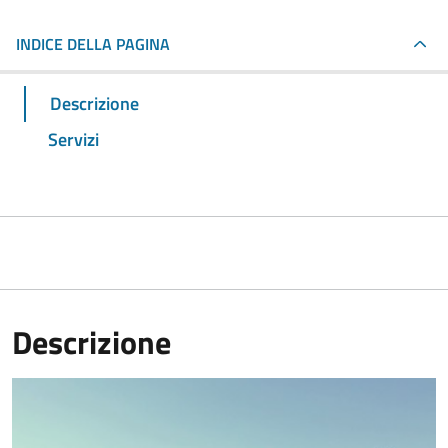
INDICE DELLA PAGINA
Descrizione
Servizi
Descrizione