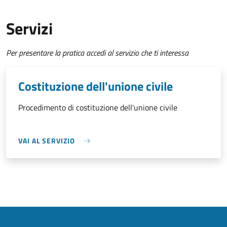
Servizi
Per presentare la pratica accedi al servizio che ti interessa
Costituzione dell'unione civile
Procedimento di costituzione dell'unione civile
VAI AL SERVIZIO