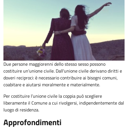
Due persone maggiorenni dello stesso sesso possono
costituire un'unione civile. Dall'unione civile derivano diritti e
doveri reciproci: è necessario contribuire ai bisogni comuni,
coabitare e aiutarsi moralmente e materialmente.
Per costituire l’unione civile la coppia può scegliere
liberamente il Comune a cui rivolgersi, indipendentemente dal
luogo di residenza.
Approfondimenti