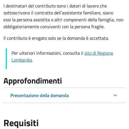
I destinatari del contributo
sono i datori di lavoro che
sottoscrivono il contratto dell’assistente familiare, siano
essi la persona assistita o altri componenti della famiglia, non
obbligatoriamente conviventi con la persona fragile.
Il contributo è erogato solo se la domanda è accettata.
Per ulteriori informazioni, consulta il
sito di Regione
Lombardia
.
Approfondimenti
Presentazione della domanda
Requisiti