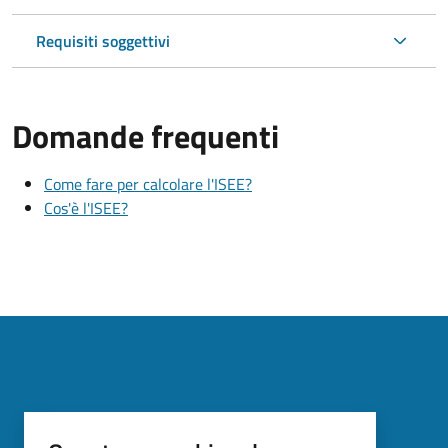
Requisiti soggettivi
Domande frequenti
Come fare per calcolare l'ISEE?
Cos'è l'ISEE?