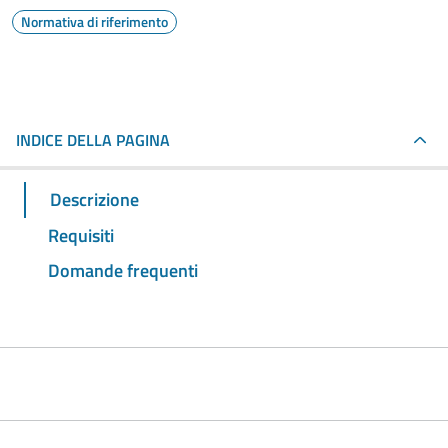
Normativa di riferimento
INDICE DELLA PAGINA
Descrizione
Requisiti
Domande frequenti