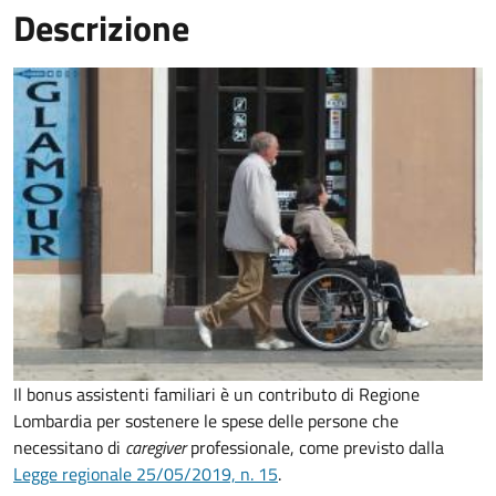
Descrizione
Il bonus assistenti familiari è un contributo di Regione
Lombardia per sostenere le spese delle persone che
necessitano di
caregiver
professionale, come previsto dalla
Legge regionale 25/05/2019, n. 15
.