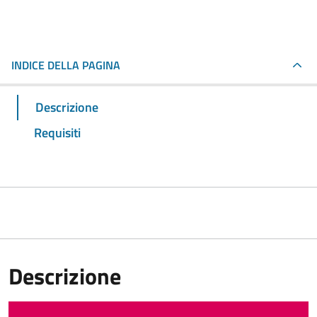
INDICE DELLA PAGINA
Descrizione
Requisiti
Descrizione