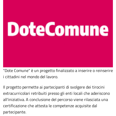
"Dote Comune" è un progetto finalizzato a inserire o reinserire
i cittadini nel mondo del lavoro.
Il progetto permette ai partecipanti di svolgere dei tirocini
extracurricolari retribuiti presso gli enti locali che aderiscono
all'iniziativa. A conclusione del percorso viene rilasciata una
certificazione che attesta le competenze acquisite dal
partecipante.