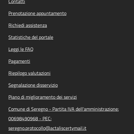
Contatti
Prenotazione appuntamento
Richiedi assistenza
Statistiche del portale
Leggi le FAQ
Pagamenti
Riepilogo valutazioni
Segnalazione disservizio
Piano di miglioramento dei servizi
Comune di Seregno - Partita IVA dell'amministrazione:
00698490968 - PEC:
seregno.protocollo@actaliscertymail.it