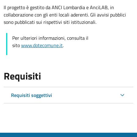
Il progetto è gestito da ANCI Lombardia e AnciLAB, in
collaborazione con gli enti locali aderenti. Gli avvisi pubblici
sono pubblicati sui rispettivi siti istituzionali.
Per ulteriori informazioni, consulta il
sito
www.dotecomune.it
.
Requisiti
Requisiti soggettivi