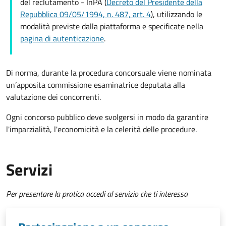
del reclutamento - InPA (
Decreto del Presidente della
Repubblica 09/05/1994, n. 487, art. 4
), utilizzando le
modalità previste dalla piattaforma e specificate nella
pagina di autenticazione
.
Di norma, durante la procedura concorsuale viene nominata
un’apposita commissione esaminatrice deputata alla
valutazione dei concorrenti.
Ogni concorso pubblico deve svolgersi in modo da garantire
l'imparzialità, l'economicità e la celerità delle procedure.
Servizi
Per presentare la pratica accedi al servizio che ti interessa