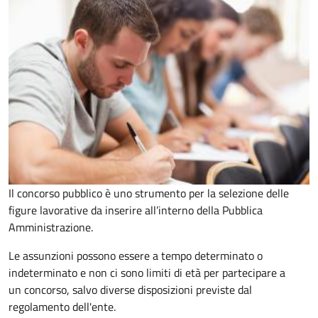
Il concorso pubblico è uno strumento per la selezione delle
figure lavorative da inserire all’interno della Pubblica
Amministrazione.
Le assunzioni possono essere a tempo determinato o
indeterminato e non ci sono limiti di età per partecipare a
un concorso, salvo diverse disposizioni previste dal
regolamento dell'ente.