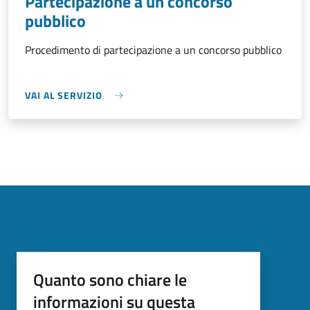
Partecipazione a un concorso
pubblico
Procedimento di partecipazione a un concorso pubblico
VAI AL SERVIZIO
Quanto sono chiare le
informazioni su questa