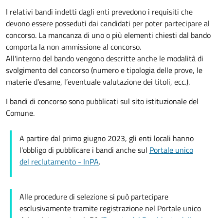
I relativi bandi indetti dagli enti prevedono i requisiti che
devono essere posseduti dai candidati per poter partecipare al
concorso. La mancanza di uno o più elementi chiesti dal bando
comporta la non ammissione al concorso.
All'interno del bando vengono descritte anche le modalità di
svolgimento del concorso (numero e tipologia delle prove, le
materie d’esame, l’eventuale valutazione dei titoli, ecc.).
I bandi di concorso sono pubblicati sul sito istituzionale del
Comune.
A partire dal primo giugno 2023, gli enti locali hanno
l'obbligo di pubblicare i bandi anche sul
Portale unico
del reclutamento - InPA
.
Alle procedure di selezione si può partecipare
esclusivamente tramite registrazione nel Portale unico