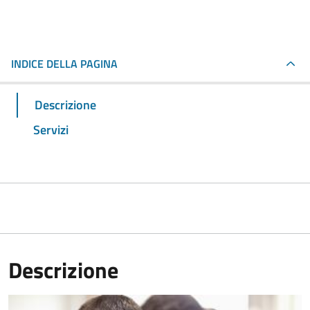
INDICE DELLA PAGINA
Descrizione
Servizi
Descrizione