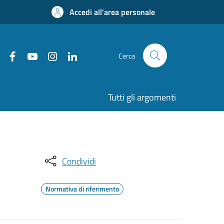
Accedi all'area personale
Cerca
Tutti gli argomenti
Condividi
Normativa di riferimento