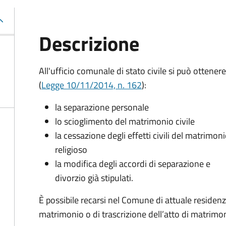
Descrizione
All'ufficio comunale di stato civile si può ottenere
(
Legge 10/11/2014, n. 162
):
la separazione personale
lo scioglimento del matrimonio civile
la cessazione degli effetti civili del matrimon
religioso
la modifica degli accordi di separazione e
divorzio già stipulati.
È possibile recarsi nel Comune di attuale residen
matrimonio o di trascrizione dell’atto di matrimoni