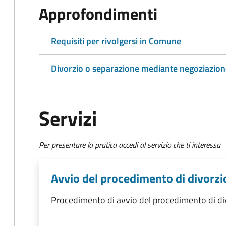
Approfondimenti
Requisiti per rivolgersi in Comune
Divorzio o separazione mediante negoziazione
Servizi
Per presentare la pratica accedi al servizio che ti interessa
Avvio del procedimento di divorzi
Procedimento di avvio del procedimento di di