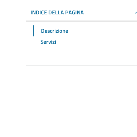
INDICE DELLA PAGINA
Descrizione
Servizi