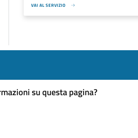
VAI AL SERVIZIO
rmazioni su questa pagina?