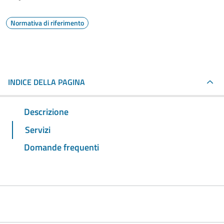
Normativa di riferimento
INDICE DELLA PAGINA
Descrizione
Servizi
Domande frequenti