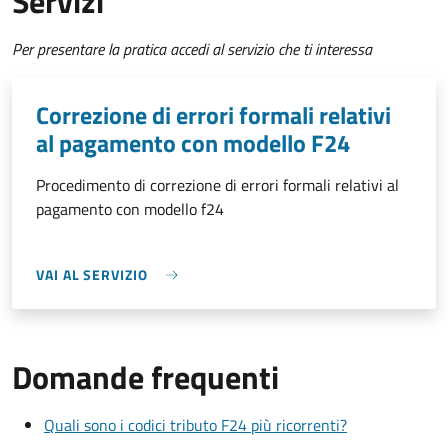
Servizi
Per presentare la pratica accedi al servizio che ti interessa
Correzione di errori formali relativi
al pagamento con modello F24
Procedimento di correzione di errori formali relativi al
pagamento con modello f24
VAI AL SERVIZIO
Domande frequenti
Quali sono i codici tributo F24 più ricorrenti?