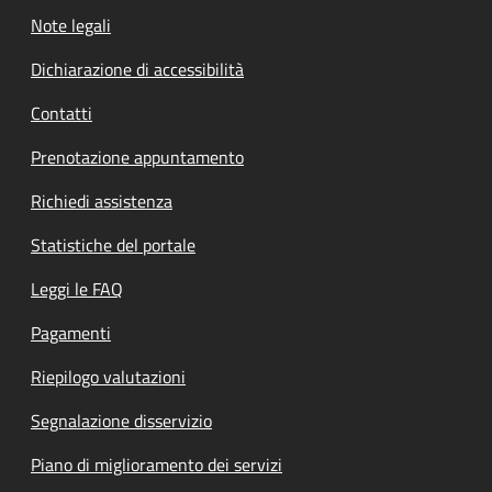
Note legali
Dichiarazione di accessibilità
Contatti
Prenotazione appuntamento
Richiedi assistenza
Statistiche del portale
Leggi le FAQ
Pagamenti
Riepilogo valutazioni
Segnalazione disservizio
Piano di miglioramento dei servizi