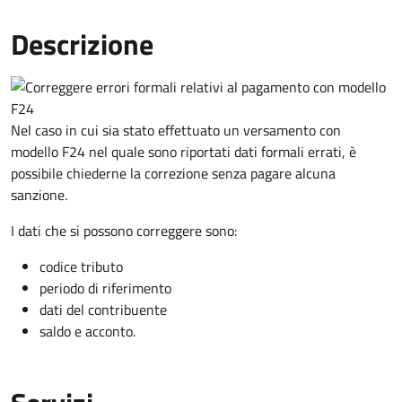
Descrizione
Nel caso in cui sia stato effettuato un versamento con
modello F24 nel quale sono riportati dati formali errati, è
possibile chiederne la correzione senza pagare alcuna
sanzione.
I dati che si possono correggere sono:
codice tributo
periodo di riferimento
dati del contribuente
saldo e acconto.