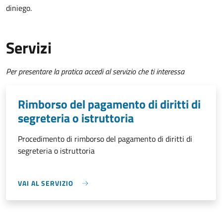
diniego.
Servizi
Per presentare la pratica accedi al servizio che ti interessa
Rimborso del pagamento di diritti di
segreteria o istruttoria
Procedimento di rimborso del pagamento di diritti di
segreteria o istruttoria
VAI AL SERVIZIO