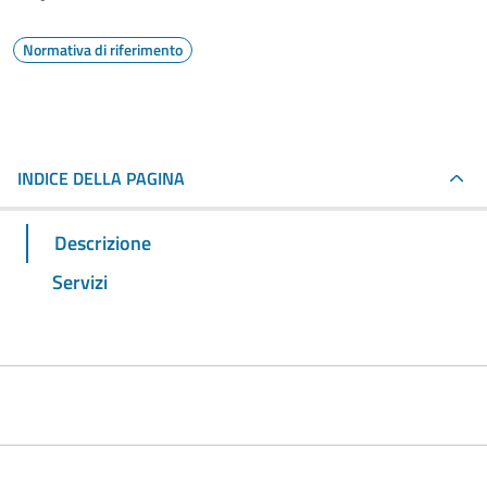
Normativa di riferimento
INDICE DELLA PAGINA
Descrizione
Servizi