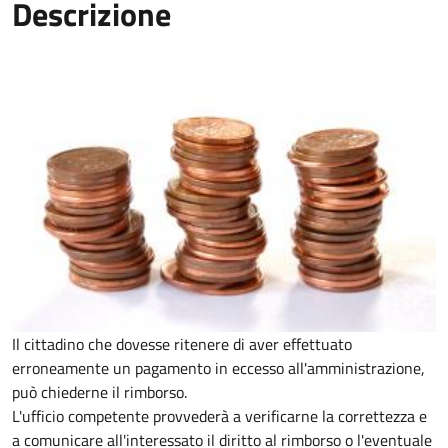
Descrizione
Il cittadino che dovesse ritenere di aver effettuato
erroneamente un pagamento in eccesso all'amministrazione,
può chiederne il rimborso.
L'ufficio competente provvederà a verificarne la correttezza e
a comunicare all'interessato il diritto al rimborso o l'eventuale