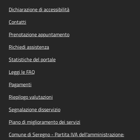
Dichiarazione di accessibilità
Contatti
Prenotazione appuntamento
Richiedi assistenza
Statistiche del portale
Leggi le FAQ
Pagamenti
Riepilogo valutazioni
Segnalazione disservizio
Piano di miglioramento dei servizi
Comune di Seregno - Partita IVA dell'amministrazione: