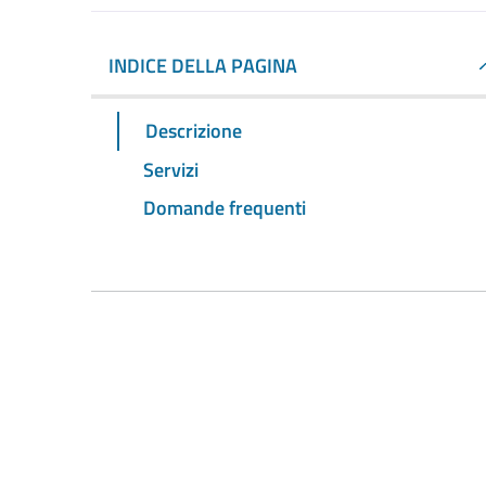
INDICE DELLA PAGINA
Descrizione
Servizi
Domande frequenti