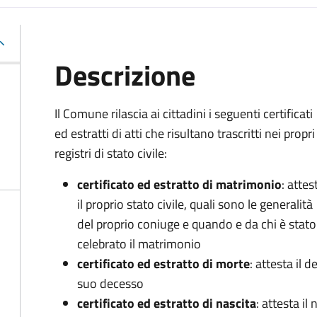
Descrizione
Il Comune rilascia ai cittadini i seguenti certificati
ed estratti di atti che risultano trascritti nei propri
registri di stato civile:
certificato ed estratto di matrimonio
: attes
il proprio stato civile, quali sono le generalità
del proprio coniuge e quando e da chi è stato
celebrato il matrimonio
certificato ed estratto di morte
: attesta il d
suo decesso
certificato ed estratto di nascita
: attesta i