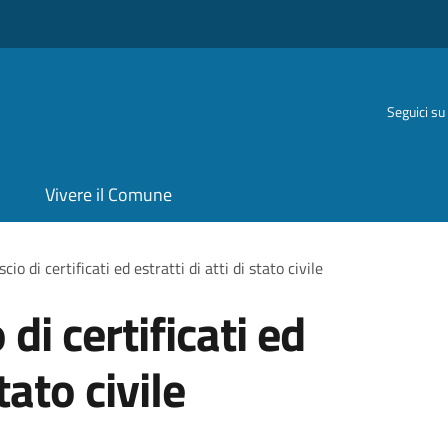
Seguici su
Vivere il Comune
scio di certificati ed estratti di atti di stato civile
 di certificati ed
stato civile