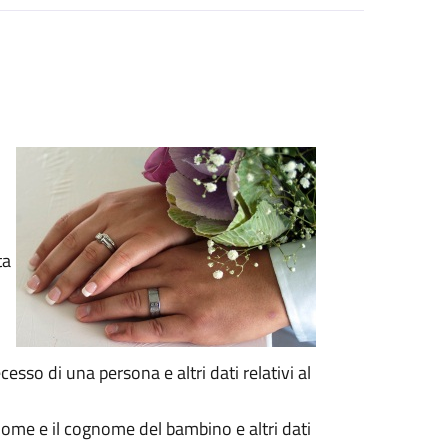
ta
ecesso di una persona e altri dati relativi al
l nome e il cognome del bambino e altri dati