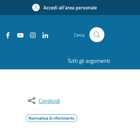
Accedi all'area personale
Cerca
Tutti gli argomenti
Condividi
Normativa di riferimento