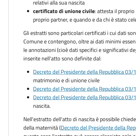
relativi alla sua nascita
certificato di unione civile
: attesta il proprio
proprio partner, e quando e da chi è stato cel
Gli estratti sono particolari certificati i cui dati so
Comune e contengono, oltre ai dati minimi essenzia
le annotazioni (cioè dati specifici e significativi d
inserite nell'atto sono definite dal:
Decreto del Presidente della Repubblica 03/1
matrimonio e di unione civile
Decreto del Presidente della Repubblica 03/1
Decreto del Presidente della Repubblica 03/1
nascita.
Nell'estratto dell'atto di nascita è possibile chied
della maternità (
Decreto del Presidente della Rep