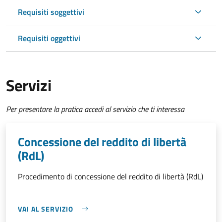
Requisiti soggettivi
Requisiti oggettivi
Servizi
Per presentare la pratica accedi al servizio che ti interessa
Concessione del reddito di libertà
(RdL)
Procedimento di concessione del reddito di libertà (RdL)
VAI AL SERVIZIO