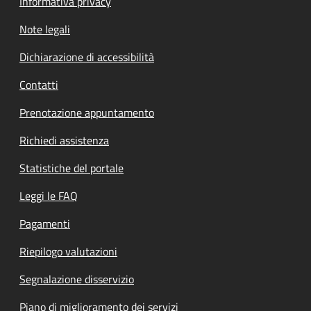
Informativa privacy
Note legali
Dichiarazione di accessibilità
Contatti
Prenotazione appuntamento
Richiedi assistenza
Statistiche del portale
Leggi le FAQ
Pagamenti
Riepilogo valutazioni
Segnalazione disservizio
Piano di miglioramento dei servizi