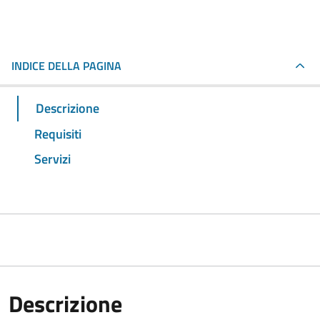
INDICE DELLA PAGINA
Descrizione
Requisiti
Servizi
Descrizione