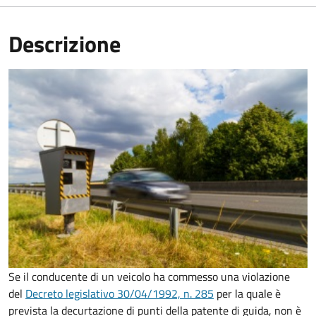
Descrizione
Se il conducente di un veicolo ha commesso una violazione
del
Decreto legislativo 30/04/1992, n. 285
per la quale è
prevista la decurtazione di punti della patente di guida, non è