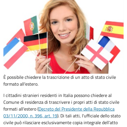
È possibile chiedere la trascrizione di un atto di stato civile
formato all'estero.
I cittadini stranieri residenti in Italia possono chiedere al
Comune di residenza di trascrivere i propri atti di stato civile
formati all'estero (
Decreto del Presidente della Repubblica
03/11/2000, n. 396, art. 19
). Di tali atti, l'ufficiale dello stato
civile può rilasciare esclusivamente copia integrale dell'atto