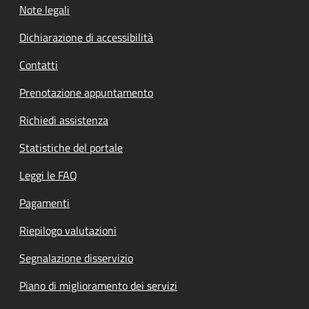
Note legali
Dichiarazione di accessibilità
Contatti
Prenotazione appuntamento
Richiedi assistenza
Statistiche del portale
Leggi le FAQ
Pagamenti
Riepilogo valutazioni
Segnalazione disservizio
Piano di miglioramento dei servizi