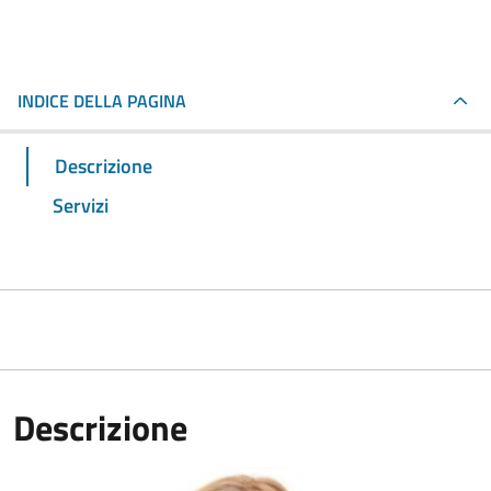
INDICE DELLA PAGINA
Descrizione
Servizi
Descrizione