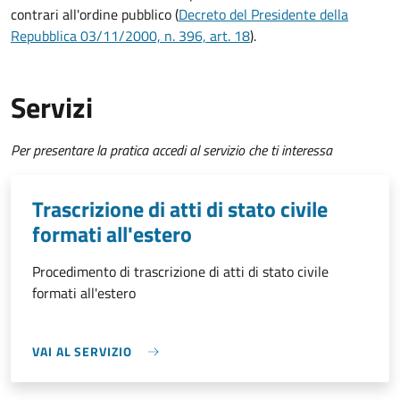
contrari all'ordine pubblico (
Decreto del Presidente della
Repubblica 03/11/2000, n. 396, art. 18
).
Servizi
Per presentare la pratica accedi al servizio che ti interessa
Trascrizione di atti di stato civile
formati all'estero
Procedimento di trascrizione di atti di stato civile
formati all'estero
VAI AL SERVIZIO