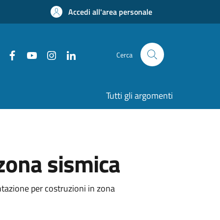
Accedi all'area personale
Cerca
Tutti gli argomenti
 zona sismica
tazione per costruzioni in zona