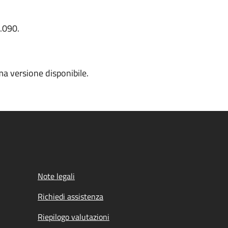
.090.
ima versione disponibile.
Note legali
Richiedi assistenza
Riepilogo valutazioni