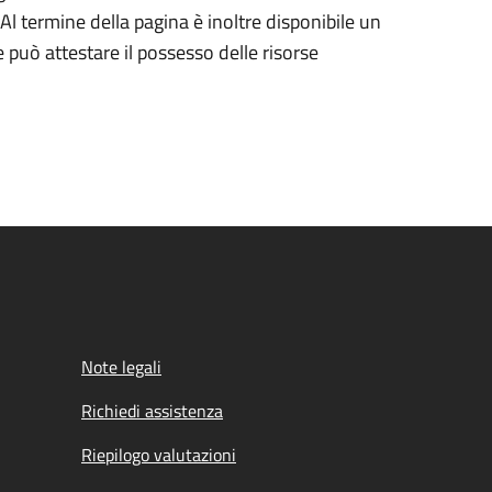
Al termine della pagina è inoltre disponibile un
può attestare il possesso delle risorse
Note legali
Richiedi assistenza
Riepilogo valutazioni