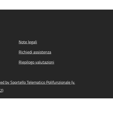
Note legali
Richiedi assistenza
Riepilogo valutazioni
d by Sportello Telematico Polifunzionale (v.
2)