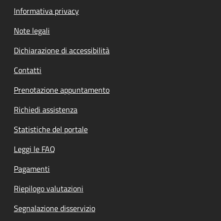
Informativa privacy
Note legali
Dichiarazione di accessibilità
Contatti
Prenotazione appuntamento
Richiedi assistenza
Statistiche del portale
Leggi le FAQ
Pagamenti
Riepilogo valutazioni
Segnalazione disservizio