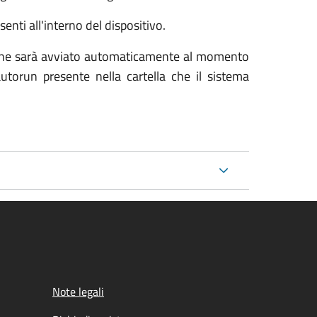
enti all'interno del dispositivo.
stione sarà avviato automaticamente al momento
torun presente nella cartella che il sistema
Note legali