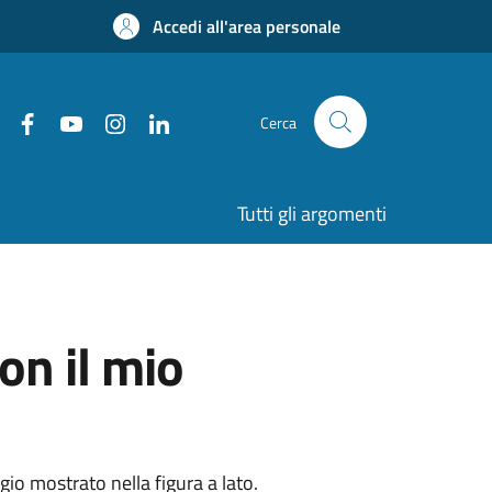
Accedi all'area personale
Cerca
Tutti gli argomenti
on il mio
gio mostrato nella figura a lato.