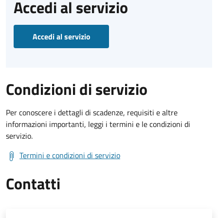
Accedi al servizio
Accedi al servizio
Condizioni di servizio
Per conoscere i dettagli di scadenze, requisiti e altre
informazioni importanti, leggi i termini e le condizioni di
servizio.
Termini e condizioni di servizio
Contatti