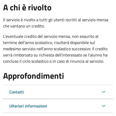
A chi è rivolto
Il servizio è rivolto a tutti gli utenti iscritti al servizio mensa
che vantano un credito.
L'eventuale credito del servizio mensa, non esaurito al
termine dell’anno scolastico, risulterà disponibile sul
medesimo servizio nell'anno scolastico successivo. Il credito
verrà rimborsato su richiesta dell'interessato se l'alunno ha
concluso il ciclo scolastico o in caso di rinuncia al servizio.
Approfondimenti
Contatti
Ulteriori informazioni