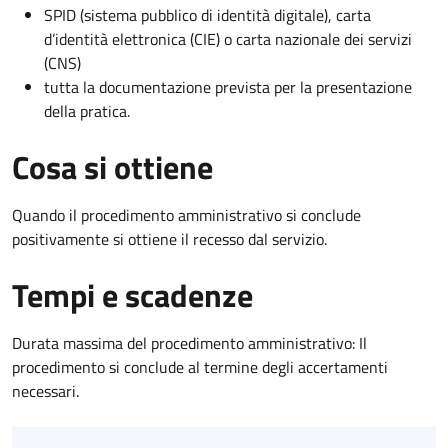
SPID (sistema pubblico di identità digitale), carta
d’identità elettronica (CIE) o carta nazionale dei servizi
(CNS)
tutta la documentazione prevista per la presentazione
della pratica.
Cosa si ottiene
Quando il procedimento amministrativo si conclude
positivamente si ottiene il recesso dal servizio.
Tempi e scadenze
Durata massima del procedimento amministrativo: Il
procedimento si conclude al termine degli accertamenti
necessari.