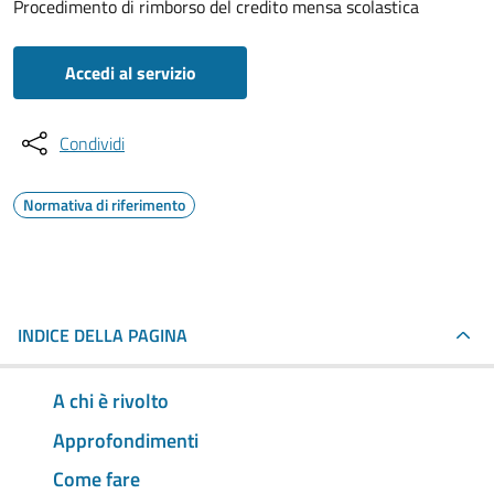
Procedimento di rimborso del credito mensa scolastica
Accedi al servizio
Condividi
Normativa di riferimento
INDICE DELLA PAGINA
A chi è rivolto
Approfondimenti
Come fare