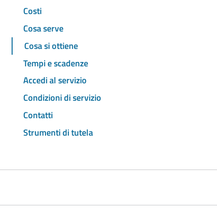
Costi
Cosa serve
Cosa si ottiene
Tempi e scadenze
Accedi al servizio
Condizioni di servizio
Contatti
Strumenti di tutela