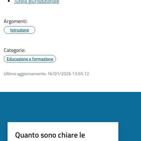
Tutela giurisdizionale
Argomenti:
Istruzione
Categorie:
Educazione e formazione
Ultimo aggiornamento:
16/01/2026 13:55.12
Quanto sono chiare le