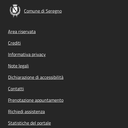
Comune di Seregno
Footer menu
Area riservata
Crediti
Informativa privacy
Note legali
Dichiarazione di accessibilità
Contatti
Prenotazione appuntamento
Richiedi assistenza
Statistiche del portale