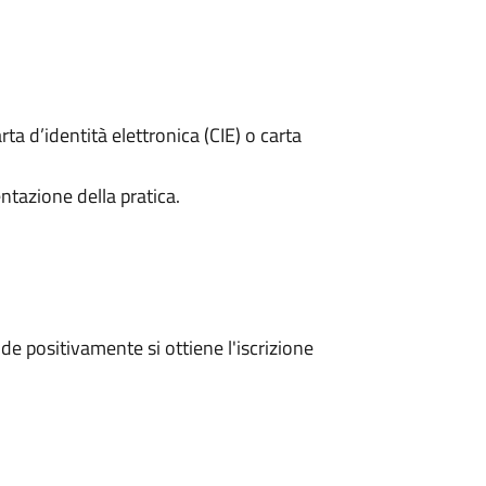
rta d’identità elettronica (CIE) o carta
ntazione della pratica.
e positivamente si ottiene l'iscrizione