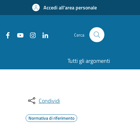
Accedi all'area personale
Cerca
Tutti gli argomenti
Condividi
Normativa di riferimento