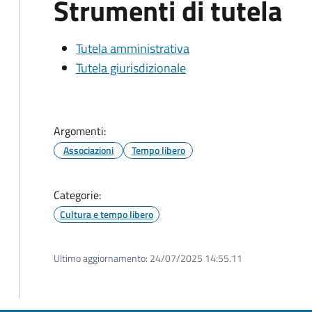
Strumenti di tutela
Tutela amministrativa
Tutela giurisdizionale
Argomenti:
Associazioni
Tempo libero
Categorie:
Cultura e tempo libero
Ultimo aggiornamento:
24/07/2025 14:55.11