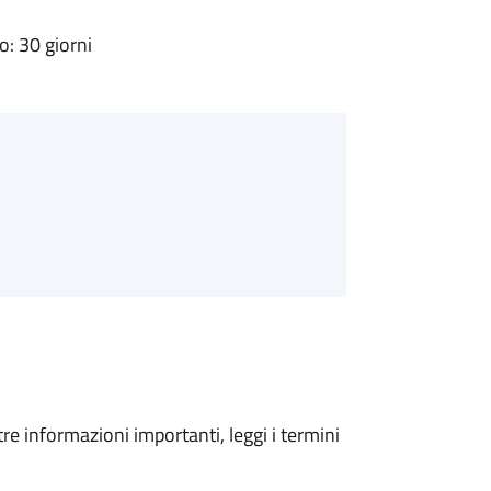
: 30 giorni
tre informazioni importanti, leggi i termini