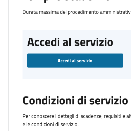
Durata massima del procedimento amministrativo
Accedi al servizio
Accedi al servizio
Condizioni di servizio
Per conoscere i dettagli di scadenze, requisiti e al
e le condizioni di servizio.