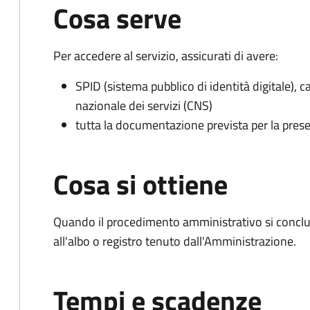
Cosa serve
Per accedere al servizio, assicurati di avere:
SPID (sistema pubblico di identità digitale), ca
nazionale dei servizi (CNS)
tutta la documentazione prevista per la prese
Cosa si ottiene
Quando il procedimento amministrativo si conclud
all'albo o registro tenuto dall'Amministrazione.
Tempi e scadenze