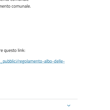
lamento comunale.
e questo link:
_pubblici/regolamento-albo-delle-