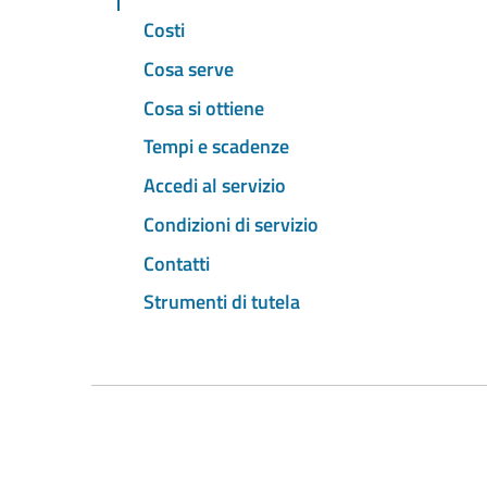
Costi
Cosa serve
Cosa si ottiene
Tempi e scadenze
Accedi al servizio
Condizioni di servizio
Contatti
Strumenti di tutela