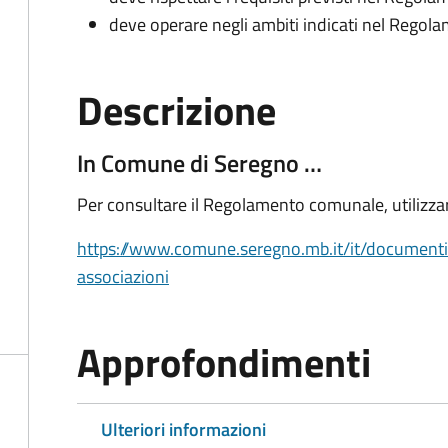
deve operare negli ambiti indicati nel Rego
Descrizione
In Comune di Seregno …
Per consultare il Regolamento comunale, utilizzar
https://www.comune.seregno.mb.it/it/documenti
associazioni
Approfondimenti
Ulteriori informazioni