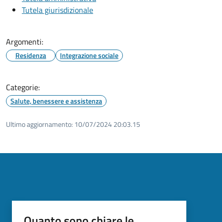
Tutela giurisdizionale
Argomenti:
Residenza
Integrazione sociale
Categorie:
Salute, benessere e assistenza
Ultimo aggiornamento:
10/07/2024 20:03.15
Quanto sono chiare le