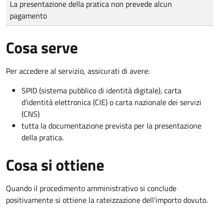
La presentazione della pratica non prevede alcun
pagamento
Cosa serve
Per accedere al servizio, assicurati di avere:
SPID (sistema pubblico di identità digitale), carta
d’identità elettronica (CIE) o carta nazionale dei servizi
(CNS)
tutta la documentazione prevista per la presentazione
della pratica.
Cosa si ottiene
Quando il procedimento amministrativo si conclude
positivamente si ottiene la rateizzazione dell'importo dovuto.