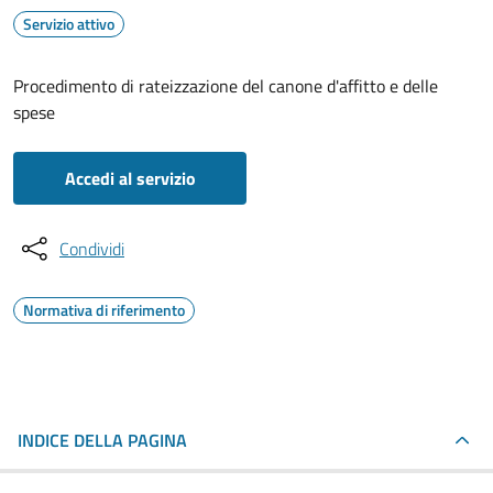
Servizio attivo
Procedimento di rateizzazione del canone d'affitto e delle
spese
Accedi al servizio
Condividi
Normativa di riferimento
INDICE DELLA PAGINA