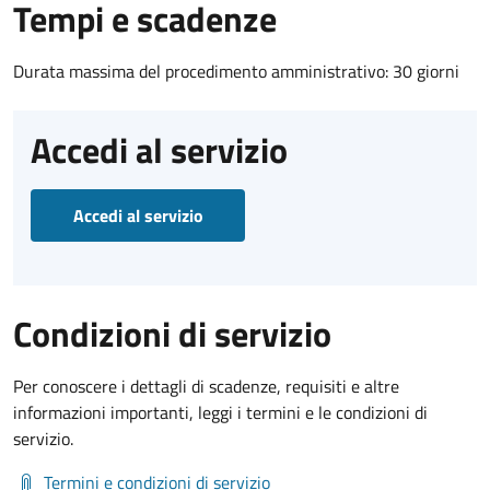
Tempi e scadenze
Durata massima del procedimento amministrativo: 30 giorni
Accedi al servizio
Accedi al servizio
Condizioni di servizio
Per conoscere i dettagli di scadenze, requisiti e altre
informazioni importanti, leggi i termini e le condizioni di
servizio.
Termini e condizioni di servizio