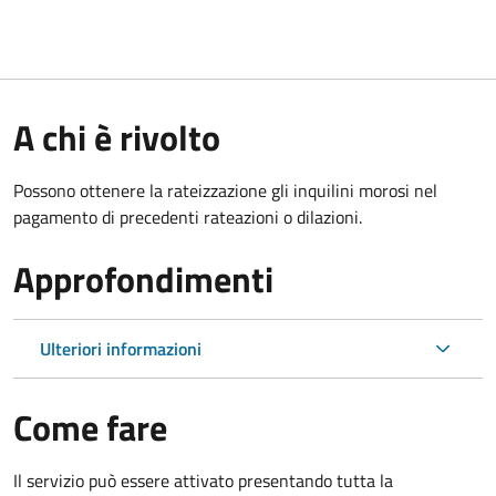
A chi è rivolto
Possono ottenere la rateizzazione gli inquilini morosi nel
pagamento di precedenti rateazioni o dilazioni.
Approfondimenti
Ulteriori informazioni
Come fare
Il servizio può essere attivato presentando tutta la