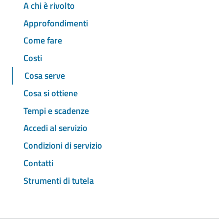
A chi è rivolto
Approfondimenti
Come fare
Costi
Cosa serve
Cosa si ottiene
Tempi e scadenze
Accedi al servizio
Condizioni di servizio
Contatti
Strumenti di tutela