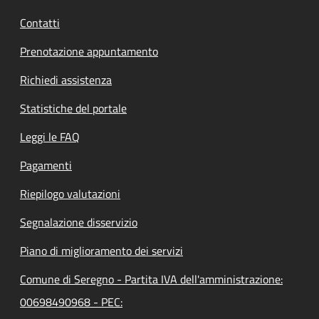
Contatti
Prenotazione appuntamento
Richiedi assistenza
Statistiche del portale
Leggi le FAQ
Pagamenti
Riepilogo valutazioni
Segnalazione disservizio
Piano di miglioramento dei servizi
Comune di Seregno - Partita IVA dell'amministrazione:
00698490968 - PEC: