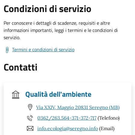
Condizioni di servizio
Per conoscere i dettagli di scadenze, requisiti e altre
informazioni importanti, leggi i termini e le condizioni di
servizio.
Termini e condizioni di servizio
Contatti
Qualità dell'ambiente
Via XXIV, Maggio 20831 Seregno (MB)
0362/263.564-371-372-717
(Telefono)
info.ecologia@seregno.info
(Email)