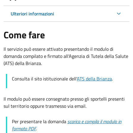
Ulteriori informazioni
Come fare
Il servizio può essere attivato presentando il modulo di
domanda compilato e firmato all'Agenzia di Tutela della Salute
(ATS) della Brianza.
Consulta il sito istituzionale dell'
ATS della Brianza
.
Il modulo può essere consegnato presso gli sportelli presenti
sul territorio oppure trasmesso via email.
Per presentare la domanda
scarica e compila il modulo in
formato PDF
.