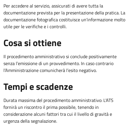
Per accedere al servizio, assicurati di avere tutta la
documentazione prevista per la presentazione della pratica. La
documentazione fotografica costituisce un'informazione molto
utile per le verifiche e i controlli.
Cosa si ottiene
Il procedimento amministrativo si conclude positivamente
senza l’emissione di un provvedimento. In caso contrario
l’Amministrazione comunicherà l’esito negativo.
Tempi e scadenze
Durata massima del procedimento amministrativo: L'ATS
fornirà un riscontro il prima possibile, tenendo in
considerazione alcuni fattori tra cui il livello di gravità e
urgenza della segnalazione.