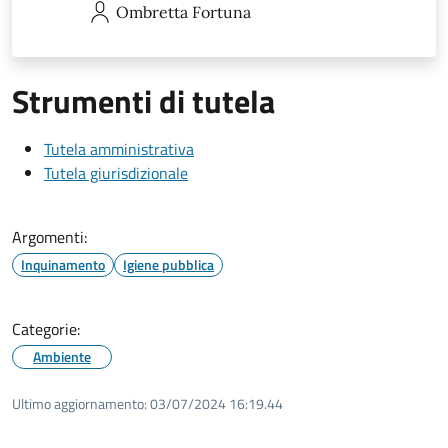
Ombretta
Fortuna
Strumenti di tutela
Tutela amministrativa
Tutela giurisdizionale
Argomenti:
Inquinamento
Igiene pubblica
Categorie:
Ambiente
Ultimo aggiornamento:
03/07/2024 16:19.44