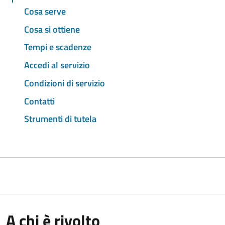
Cosa serve
Cosa si ottiene
Tempi e scadenze
Accedi al servizio
Condizioni di servizio
Contatti
Strumenti di tutela
A chi è rivolto