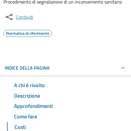
Procedimento di segnalazione di un inconveniente sanitario
Condividi
Normativa di riferimento
INDICE DELLA PAGINA
A chi è rivolto
Descrizione
Approfondimenti
Come fare
Costi