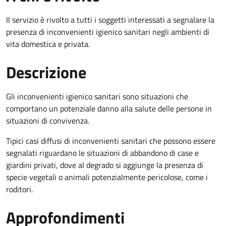
Il servizio è rivolto a tutti i soggetti interessati a segnalare la
presenza di inconvenienti igienico sanitari negli ambienti di
vita domestica e privata.
Descrizione
Gli inconvenienti igienico sanitari sono situazioni che
comportano un potenziale danno alla salute delle persone in
situazioni di convivenza.
Tipici casi diffusi di inconvenienti sanitari che possono essere
segnalati riguardano le situazioni di abbandono di case e
giardini privati, dove al degrado si aggiunge la presenza di
specie vegetali o animali potenzialmente pericolose, come i
roditori.
Approfondimenti