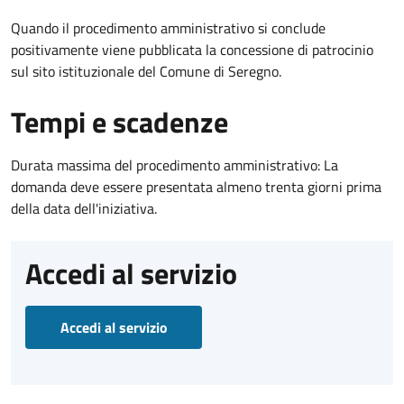
Quando il procedimento amministrativo si conclude
positivamente viene pubblicata la concessione di patrocinio
sul sito istituzionale del Comune di Seregno.
Tempi e scadenze
Durata massima del procedimento amministrativo: La
domanda deve essere presentata almeno trenta giorni prima
della data dell'iniziativa.
Accedi al servizio
Accedi al servizio