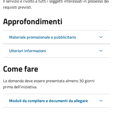
Il servizio è rivolto a tutti i soggetti interessati in possesso dei
requisiti previsti.
Approfondimenti
Materiale promozionale e pubblicitario
Ulteriori informazioni
Come fare
La domanda deve essere presentata
almeno 30 giorni
prima
dell'iniziativa.
Moduli da compilare e documenti da allegare