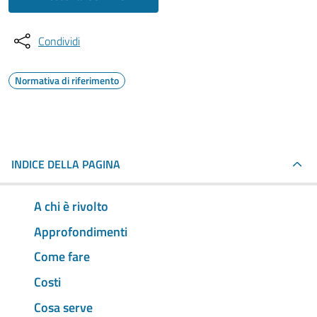
Condividi
Normativa di riferimento
INDICE DELLA PAGINA
A chi è rivolto
Approfondimenti
Come fare
Costi
Cosa serve