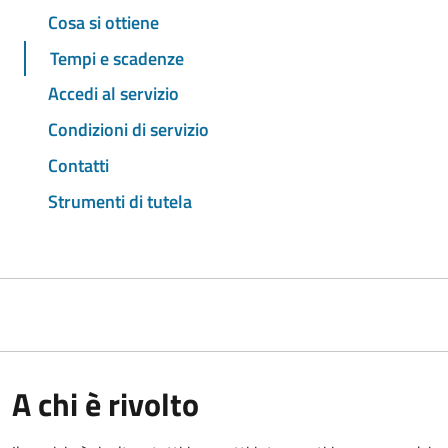
Cosa si ottiene
Tempi e scadenze
Accedi al servizio
Condizioni di servizio
Contatti
Strumenti di tutela
A chi è rivolto