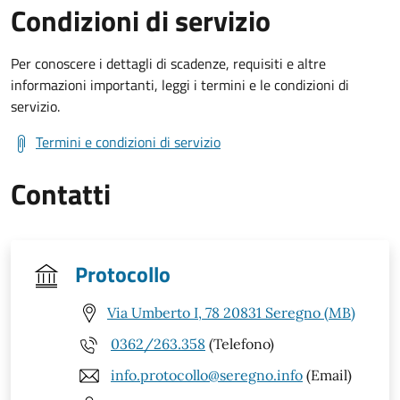
Condizioni di servizio
Per conoscere i dettagli di scadenze, requisiti e altre
informazioni importanti, leggi i termini e le condizioni di
servizio.
Termini e condizioni di servizio
Contatti
Protocollo
Via Umberto I, 78 20831 Seregno (MB)
0362/263.358
(Telefono)
info.protocollo@seregno.info
(Email)