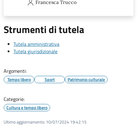
Francesca
Trucco
Strumenti di tutela
Tutela amministrativa
Tutela giurisdizionale
Argomenti:
Tempo libero
Sport
Patrimonio culturale
Categorie:
Cultura e tempo libero
Ultimo aggiornamento:
10/07/2024 19:42.15