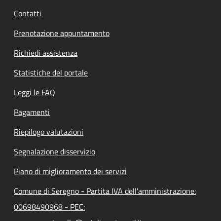
Contatti
Prenotazione appuntamento
Richiedi assistenza
Statistiche del portale
Leggi le FAQ
Pagamenti
Riepilogo valutazioni
Segnalazione disservizio
Piano di miglioramento dei servizi
Comune di Seregno - Partita IVA dell'amministrazione:
00698490968 - PEC: