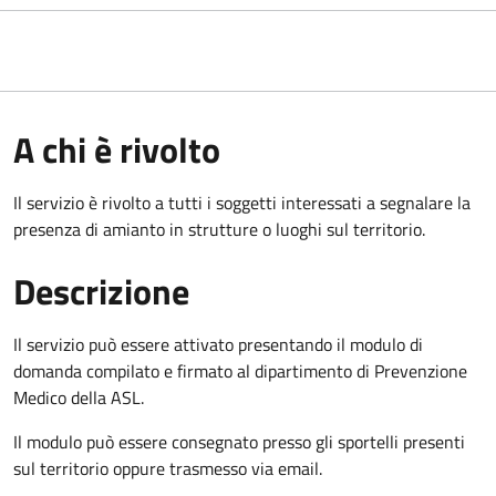
A chi è rivolto
Il servizio è rivolto a tutti i soggetti interessati a segnalare la
presenza di amianto in strutture o luoghi sul territorio.
Descrizione
Il servizio può essere attivato presentando il modulo di
domanda compilato e firmato al dipartimento di Prevenzione
Medico della ASL.
Il modulo può essere consegnato presso gli sportelli presenti
sul territorio oppure trasmesso via email.