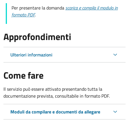
Per presentare la domanda
scarica e compila il modulo in
formato PDF
.
Approfondimenti
Ulteriori informazioni
Come fare
Il servizio può essere attivato presentando tutta la
documentazione prevista, consultabile in formato PDF.
Moduli da compilare e documenti da allegare