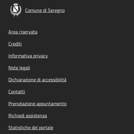
Comune di Seregno
Footer menu
Area riservata
Crediti
Informativa privacy
Note legali
Dichiarazione di accessibilità
Contatti
Prenotazione appuntamento
Richiedi assistenza
Statistiche del portale