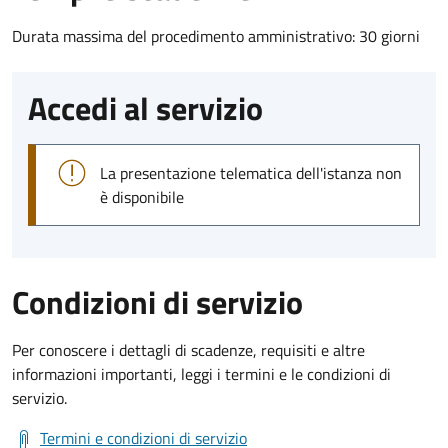
Durata massima del procedimento amministrativo: 30 giorni
Accedi al servizio
La presentazione telematica dell'istanza non
è disponibile
Condizioni di servizio
Per conoscere i dettagli di scadenze, requisiti e altre
informazioni importanti, leggi i termini e le condizioni di
servizio.
Termini e condizioni di servizio