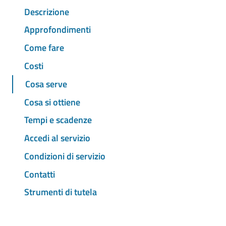
Descrizione
Approfondimenti
Come fare
Costi
Cosa serve
Cosa si ottiene
Tempi e scadenze
Accedi al servizio
Condizioni di servizio
Contatti
Strumenti di tutela