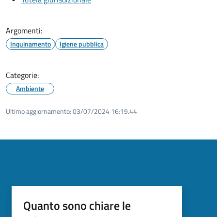
Argomenti:
Inquinamento
Igiene pubblica
Categorie:
Ambiente
Ultimo aggiornamento:
03/07/2024 16:19.44
Quanto sono chiare le