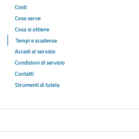
Costi
Cosa serve
Cosa si ottiene
Tempi e scadenze
Accedi al servizio
Condizioni di servizio
Contatti
Strumenti di tutela