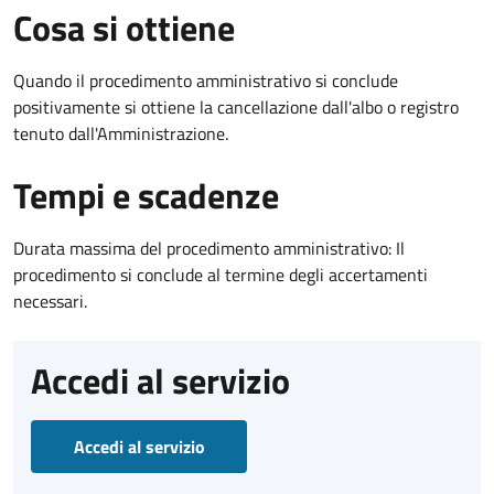
Cosa si ottiene
Quando il procedimento amministrativo si conclude
positivamente si ottiene la cancellazione dall'albo o registro
tenuto dall'Amministrazione.
Tempi e scadenze
Durata massima del procedimento amministrativo: Il
procedimento si conclude al termine degli accertamenti
necessari.
Accedi al servizio
Accedi al servizio