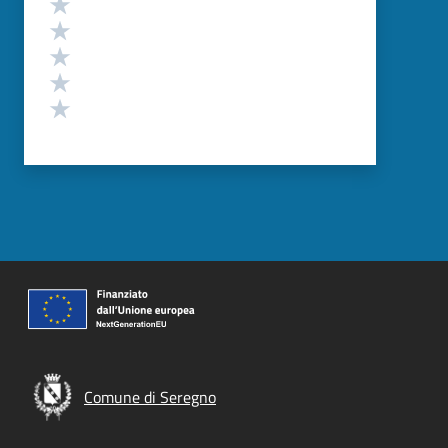
Valuta 5 stelle su 5
Valuta 4 stelle su 5
Valuta 3 stelle su 5
Valuta 2 stelle su 5
Valuta 1 stelle su 5
Comune di Seregno