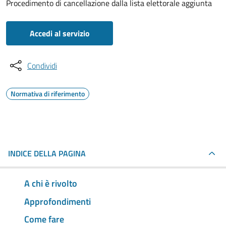
Procedimento di cancellazione dalla lista elettorale aggiunta
Accedi al servizio
Condividi
Normativa di riferimento
INDICE DELLA PAGINA
A chi è rivolto
Approfondimenti
Come fare