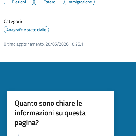
Elezioni
Estero
Immigrazione
Categorie:
Anagrafe e stato civile
Ultimo aggiornamento:
20/05/2026 10:25.11
Quanto sono chiare le
informazioni su questa
pagina?
Valutazione