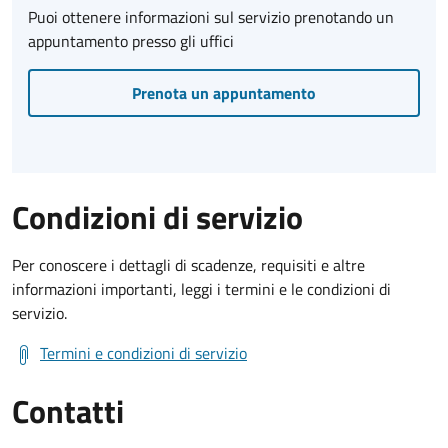
Puoi ottenere informazioni sul servizio prenotando un
appuntamento presso gli uffici
Prenota un appuntamento
Condizioni di servizio
Per conoscere i dettagli di scadenze, requisiti e altre
informazioni importanti, leggi i termini e le condizioni di
servizio.
Termini e condizioni di servizio
Contatti