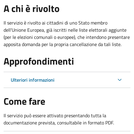
A chi è rivolto
Il servizio è rivolto ai cittadini di uno Stato membro
dell'Unione Europea, già iscritti nelle liste elettorali aggiunte
(per le elezioni comunali o europee), che intendono presentare
apposita domanda per la propria cancellazione da tali liste.
Approfondimenti
Ulteriori informazioni
Come fare
Il servizio può essere attivato presentando tutta la
documentazione prevista, consultabile in formato PDF.