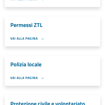
Permessi ZTL
VAI ALLA PAGINA
Polizia locale
VAI ALLA PAGINA
Protezione civile e volontariato