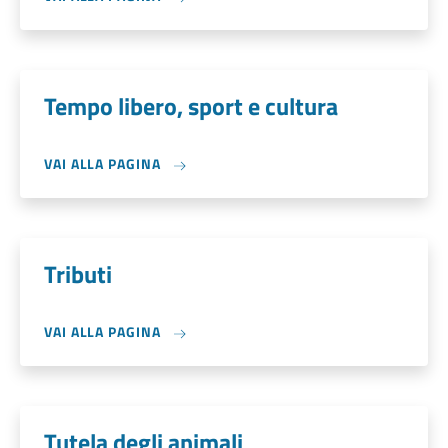
Tempo libero, sport e cultura
VAI ALLA PAGINA
Tributi
VAI ALLA PAGINA
Tutela degli animali