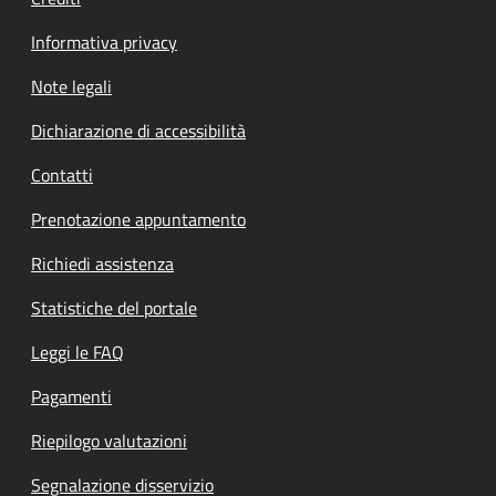
Informativa privacy
Note legali
Dichiarazione di accessibilità
Contatti
Prenotazione appuntamento
Richiedi assistenza
Statistiche del portale
Leggi le FAQ
Pagamenti
Riepilogo valutazioni
Segnalazione disservizio