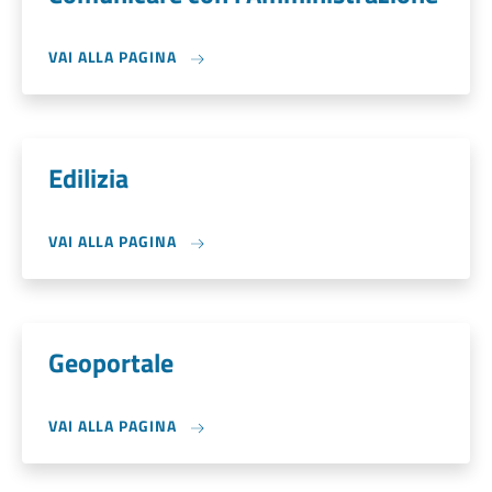
VAI ALLA PAGINA
Edilizia
VAI ALLA PAGINA
Geoportale
VAI ALLA PAGINA