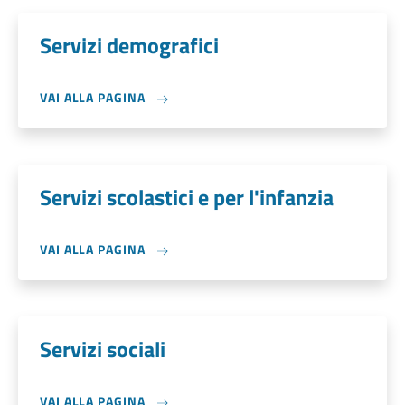
Servizi demografici
VAI ALLA PAGINA
Servizi scolastici e per l'infanzia
VAI ALLA PAGINA
Servizi sociali
VAI ALLA PAGINA