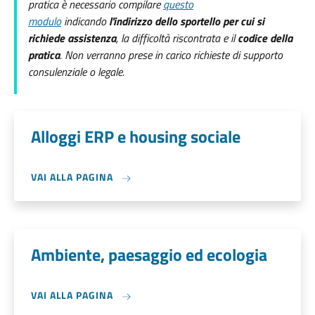
pratica è necessario compilare
questo
modulo
indicando
l'indirizzo dello sportello per cui si
richiede assistenza
, la difficoltà riscontrata e il
codice della
pratica
. Non verranno prese in carico richieste di supporto
consulenziale o legale.
Alloggi ERP e housing sociale
VAI ALLA PAGINA
Ambiente, paesaggio ed ecologia
VAI ALLA PAGINA