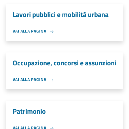
Lavori pubblici e mobilità urbana
VAI ALLA PAGINA
Occupazione, concorsi e assunzioni
VAI ALLA PAGINA
Patrimonio
VAI ALLA PAGINA