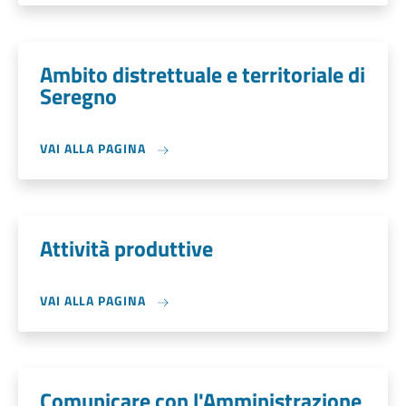
Ambito distrettuale e territoriale di
Seregno
VAI ALLA PAGINA
Attività produttive
VAI ALLA PAGINA
Comunicare con l'Amministrazione