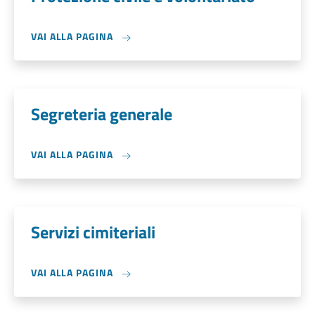
VAI ALLA PAGINA
Segreteria generale
VAI ALLA PAGINA
Servizi cimiteriali
VAI ALLA PAGINA