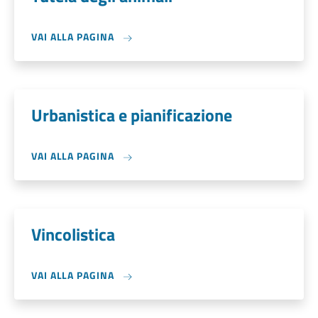
VAI ALLA PAGINA
Urbanistica e pianificazione
VAI ALLA PAGINA
Vincolistica
VAI ALLA PAGINA