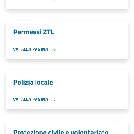
Permessi ZTL
VAI ALLA PAGINA
Polizia locale
VAI ALLA PAGINA
Protezione civile e volontariato