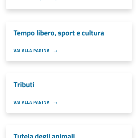
Tempo libero, sport e cultura
VAI ALLA PAGINA
Tributi
VAI ALLA PAGINA
Tutela degli animali