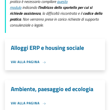
pratica è necessario compilare
questo
modulo
indicando
l'indirizzo dello sportello per cui si
richiede assistenza
, la difficoltà riscontrata e il
codice della
pratica
. Non verranno prese in carico richieste di supporto
consulenziale o legale.
Alloggi ERP e housing sociale
VAI ALLA PAGINA
Ambiente, paesaggio ed ecologia
VAI ALLA PAGINA