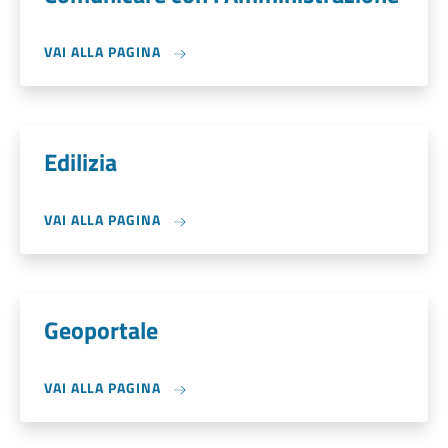
VAI ALLA PAGINA
Edilizia
VAI ALLA PAGINA
Geoportale
VAI ALLA PAGINA