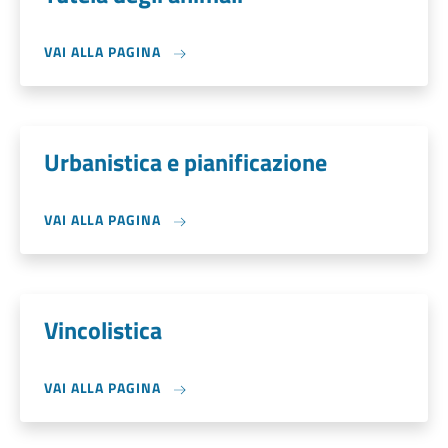
VAI ALLA PAGINA
Urbanistica e pianificazione
VAI ALLA PAGINA
Vincolistica
VAI ALLA PAGINA