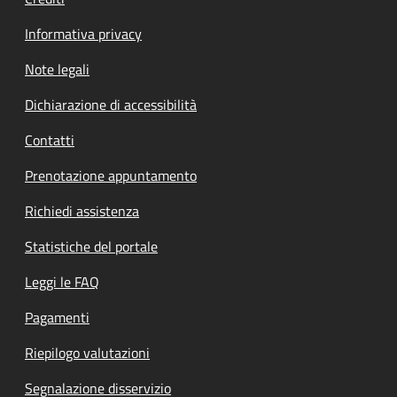
Informativa privacy
Note legali
Dichiarazione di accessibilità
Contatti
Prenotazione appuntamento
Richiedi assistenza
Statistiche del portale
Leggi le FAQ
Pagamenti
Riepilogo valutazioni
Segnalazione disservizio