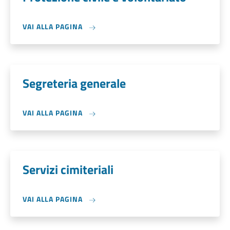
VAI ALLA PAGINA
Segreteria generale
VAI ALLA PAGINA
Servizi cimiteriali
VAI ALLA PAGINA