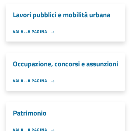
Lavori pubblici e mobilità urbana
VAI ALLA PAGINA
Occupazione, concorsi e assunzioni
VAI ALLA PAGINA
Patrimonio
VAI ALLA PAGINA