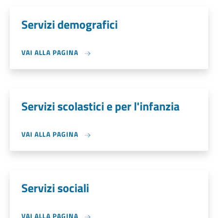
Servizi demografici
VAI ALLA PAGINA
Servizi scolastici e per l'infanzia
VAI ALLA PAGINA
Servizi sociali
VAI ALLA PAGINA