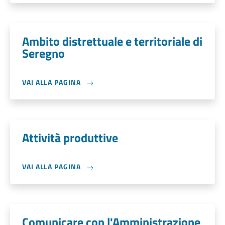
Ambito distrettuale e territoriale di
Seregno
VAI ALLA PAGINA
Attività produttive
VAI ALLA PAGINA
Comunicare con l'Amministrazione