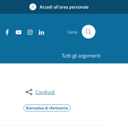
Accedi all'area personale
Cerca
Tutti gli argomenti
Condividi
Normativa di riferimento