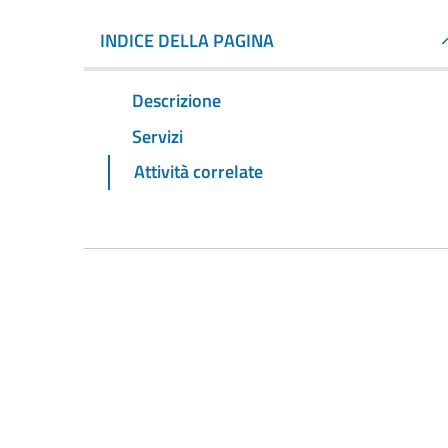
INDICE DELLA PAGINA
Descrizione
Servizi
Attività correlate