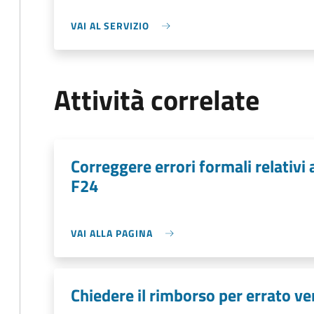
VAI AL SERVIZIO
Attività correlate
Correggere errori formali relativ
F24
VAI ALLA PAGINA
Chiedere il rimborso per errato v