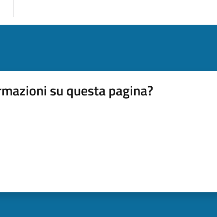
rmazioni su questa pagina?