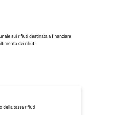
unale sui rifiuti destinata a finanziare
ltimento dei rifiuti.
della tassa rifiuti