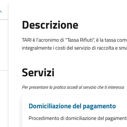
Descrizione
TARI è l'acronimo di "Tassa Rifiuti", è la tassa com
integralmente i costi del servizio di raccolta e sma
Servizi
Per presentare la pratica accedi al servizio che ti interessa
Domiciliazione del pagamento
Procedimento di domiciliazione del pagamento 