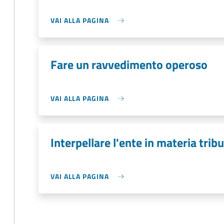
VAI ALLA PAGINA
Fare un ravvedimento operoso
VAI ALLA PAGINA
Interpellare l'ente in materia tribu
VAI ALLA PAGINA