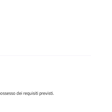
 possesso dei requisiti previsti.