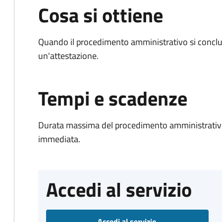
Cosa si ottiene
Quando il procedimento amministrativo si conclu
un'attestazione.
Tempi e scadenze
Durata massima del procedimento amministrativo
immediata.
Accedi al servizio
Accedi al servizio