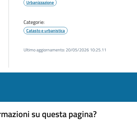
Urbanizzazione
Categorie:
Catasto e urbanistica
Ultimo aggiornamento:
20/05/2026 10:25.11
rmazioni su questa pagina?