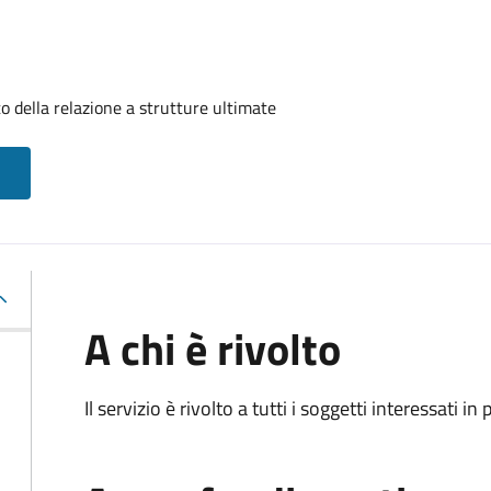
o della relazione a strutture ultimate
A chi è rivolto
Il servizio è rivolto a tutti i soggetti interessati in