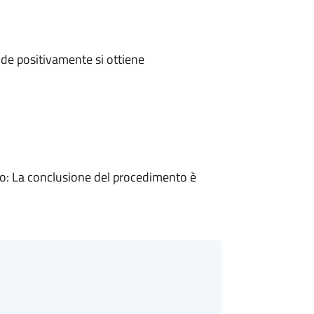
de positivamente si ottiene
: La conclusione del procedimento è