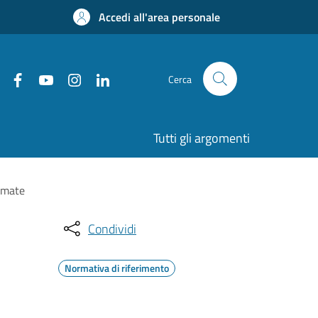
Accedi all'area personale
Cerca
Tutti gli argomenti
timate
Condividi
Normativa di riferimento