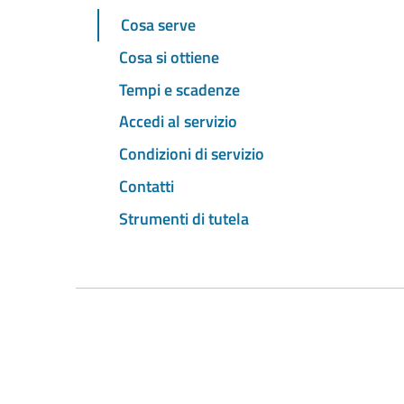
Cosa serve
Cosa si ottiene
Tempi e scadenze
Accedi al servizio
Condizioni di servizio
Contatti
Strumenti di tutela