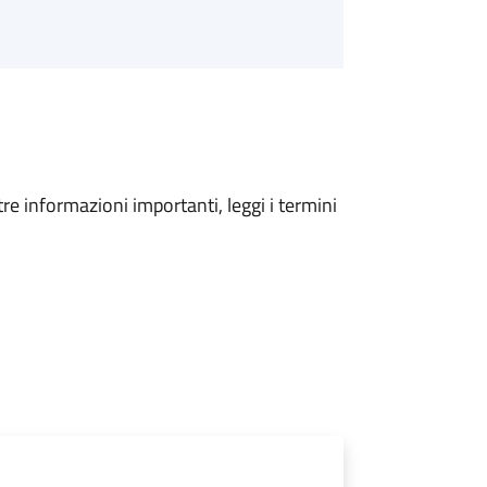
tre informazioni importanti, leggi i termini