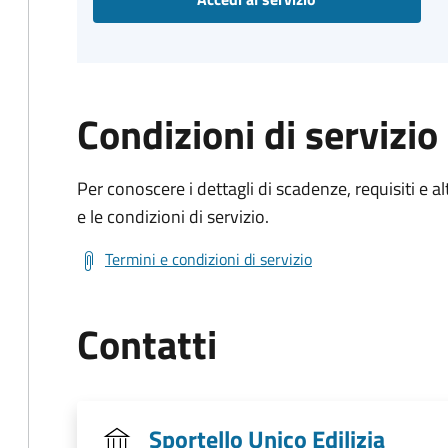
Condizioni di servizio
Per conoscere i dettagli di scadenze, requisiti e al
e le condizioni di servizio.
Termini e condizioni di servizio
Contatti
Sportello Unico Edilizia