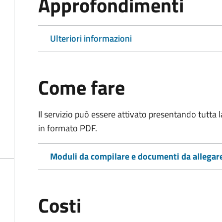
Approfondimenti
Ulteriori informazioni
Come fare
Il servizio può essere attivato presentando tutta
in formato PDF.
Moduli da compilare e documenti da allegar
Costi