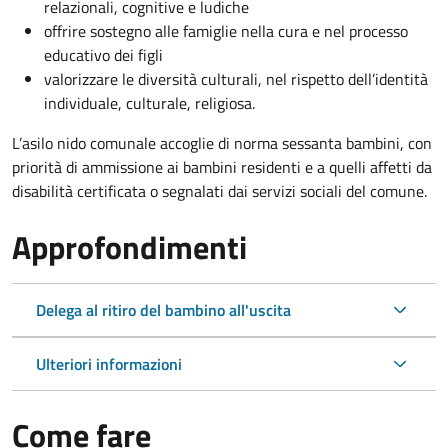
relazionali, cognitive e ludiche
offrire sostegno alle famiglie nella cura e nel processo
educativo dei figli
valorizzare le diversità culturali, nel rispetto dell’identità
individuale, culturale, religiosa.
L’asilo nido comunale accoglie di norma sessanta bambini, con
priorità di ammissione ai bambini residenti e a quelli affetti da
disabilità certificata o segnalati dai servizi sociali del comune.
Approfondimenti
Delega al ritiro del bambino all'uscita
Ulteriori informazioni
Come fare