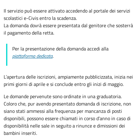
Il servizio può essere attivato accedendo al portale dei servizi
scolastici e-Civis entro la scadenza.
La domanda dovrà essere presentata dal genitore che sosterrà
il pagamento della retta.
Per la presentazione della domanda accedi alla
piattaforma dedicata
.
L’apertura delle iscrizioni, ampiamente pubblicizzata, inizia nei
primi giorni di aprile e si conclude entro gli inizi di maggio.
Le domande pervenute sono ordinate in una graduatoria.
Coloro che, pur avendo presentato domanda di iscrizione, non
siano stati ammessi alla frequenza per mancanza di posti
disponibili, possono essere chiamati in corso d’anno in caso di
disponibilità nelle sale in seguito a rinunce e dimissioni dei
bambini inseriti.