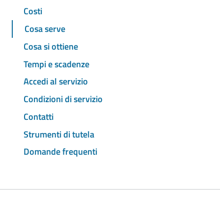
Costi
Cosa serve
Cosa si ottiene
Tempi e scadenze
Accedi al servizio
Condizioni di servizio
Contatti
Strumenti di tutela
Domande frequenti