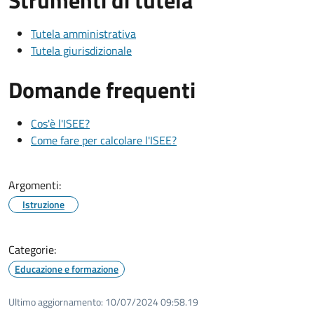
Strumenti di tutela
Tutela amministrativa
Tutela giurisdizionale
Domande frequenti
Cos'è l'ISEE?
Come fare per calcolare l'ISEE?
Argomenti:
Istruzione
Categorie:
Educazione e formazione
Ultimo aggiornamento:
10/07/2024 09:58.19