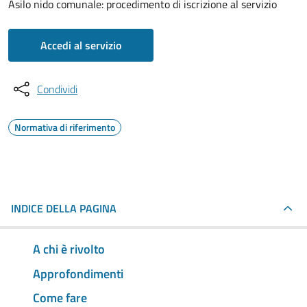
Asilo nido comunale: procedimento di iscrizione al servizio
Accedi al servizio
Condividi
Normativa di riferimento
INDICE DELLA PAGINA
A chi è rivolto
Approfondimenti
Come fare