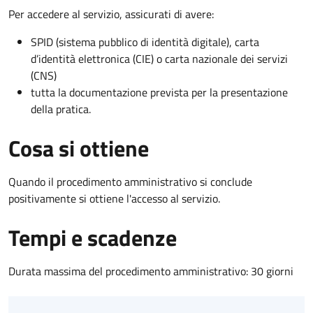
Per accedere al servizio, assicurati di avere:
SPID (sistema pubblico di identità digitale), carta
d’identità elettronica (CIE) o carta nazionale dei servizi
(CNS)
tutta la documentazione prevista per la presentazione
della pratica.
Cosa si ottiene
Quando il procedimento amministrativo si conclude
positivamente si ottiene l'accesso al servizio.
Tempi e scadenze
Durata massima del procedimento amministrativo: 30 giorni