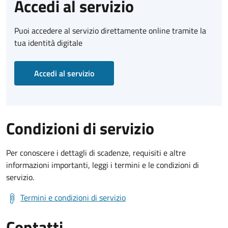
Accedi al servizio
Puoi accedere al servizio direttamente online tramite la
tua identità digitale
Accedi al servizio
Condizioni di servizio
Per conoscere i dettagli di scadenze, requisiti e altre
informazioni importanti, leggi i termini e le condizioni di
servizio.
Termini e condizioni di servizio
Contatti