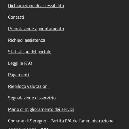
Dichiarazione di accessibilità
Contatti
Prenotazione appuntamento
Richiedi assistenza
Statistiche del portale
Leggi le FAQ
Pagamenti
Riepilogo valutazioni
Segnalazione disservizio
Piano di miglioramento dei servizi
Comune di Seregno - Partita IVA dell'amministrazione: