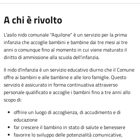
A chi è rivolto
L’asilo nido comunale "Aquilone" è un servizio per la prima
infanzia che accoglie bambini e bambine dai tre mesi ai tre
anni o comunque fino al momento in cui viene maturato il
diritto di ammissione alla scuola dell'infanzia.
Il nido d'infanzia è un servizio educativo diurno che il Comune
offre ai bambini e alle bambine e alle loro famiglie. Questo
servizio è assicurato in forma continuativa attraverso
personale qualificato e accoglie i bambini fino a tre anni allo
scopo di:
offrire un luogo di accoglienza, di accudimento e di
educazione
far crescere il bambino in stato di salute e benessere
favorire lo sviluppo delle potenzialità comunicative,