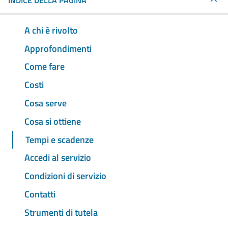
INDICE DELLA PAGINA
A chi è rivolto
Approfondimenti
Come fare
Costi
Cosa serve
Cosa si ottiene
Tempi e scadenze
Accedi al servizio
Condizioni di servizio
Contatti
Strumenti di tutela