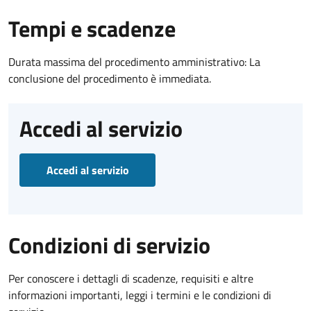
Tempi e scadenze
Durata massima del procedimento amministrativo: La
conclusione del procedimento è immediata.
Accedi al servizio
Accedi al servizio
Condizioni di servizio
Per conoscere i dettagli di scadenze, requisiti e altre
informazioni importanti, leggi i termini e le condizioni di