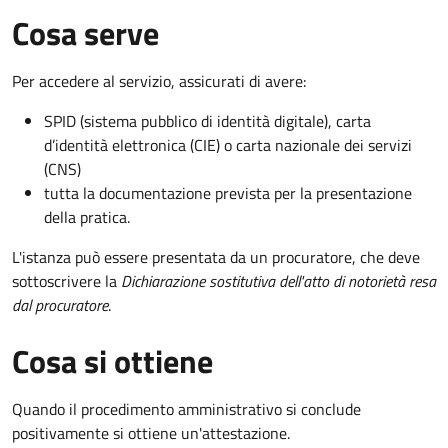
Cosa serve
Per accedere al servizio, assicurati di avere:
SPID (sistema pubblico di identità digitale), carta
d’identità elettronica (CIE) o carta nazionale dei servizi
(CNS)
tutta la documentazione prevista per la presentazione
della pratica.
L'istanza può essere presentata da un procuratore, che deve
sottoscrivere la
Dichiarazione sostitutiva dell'atto di notorietà resa
dal procuratore
.
Cosa si ottiene
Quando il procedimento amministrativo si conclude
positivamente si ottiene un'attestazione.