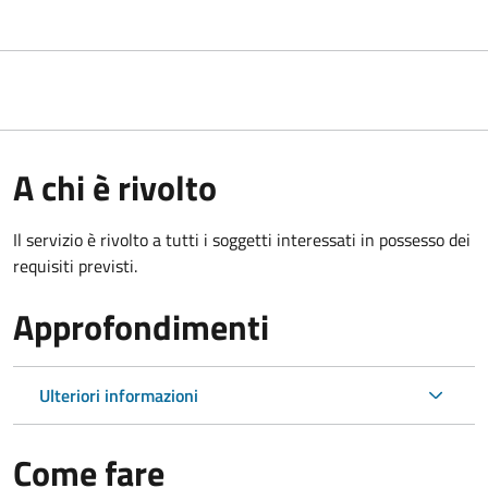
A chi è rivolto
Il servizio è rivolto a tutti i soggetti interessati in possesso dei
requisiti previsti.
Approfondimenti
Ulteriori informazioni
Come fare