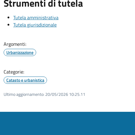
Strumenti di tutela
Tutela amministrativa
Tutela giurisdizionale
Argomenti:
Urbanizzazione
Categorie:
Catasto e urbanistica
Ultimo aggiornamento:
20/05/2026 10:25.11