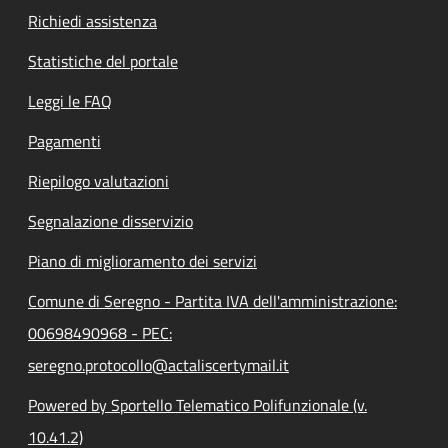
Richiedi assistenza
Statistiche del portale
Leggi le FAQ
Pagamenti
Riepilogo valutazioni
Segnalazione disservizio
Piano di miglioramento dei servizi
Comune di Seregno - Partita IVA dell'amministrazione:
00698490968 - PEC:
seregno.protocollo@actaliscertymail.it
Powered by Sportello Telematico Polifunzionale (v.
10.41.2)