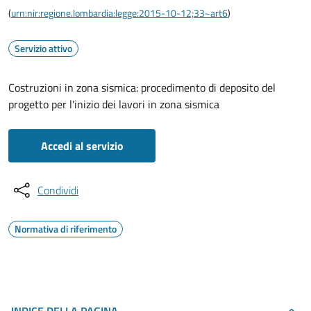
(
urn:nir:regione.lombardia:legge:2015-10-12;33~art6
)
Servizio attivo
Costruzioni in zona sismica: procedimento di deposito del
progetto per l'inizio dei lavori in zona sismica
Accedi al servizio
Condividi
Normativa di riferimento